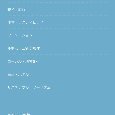
観光・旅行
体験・アクティビティ
ワーケーション
多拠点・二拠点居住
ローカル・地方創生
民泊・ホテル
サステナブル・ツーリズム