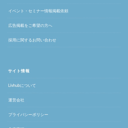
イベント・セミナー情報掲載依頼
広告掲載をご希望の方へ
採用に関するお問い合わせ
サイト情報
Livhubについて
運営会社
プライバシーポリシー