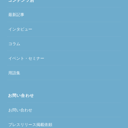
コンテンツ別
最新記事
インタビュー
コラム
イベント・セミナー
用語集
お問い合わせ
お問い合わせ
プレスリリース掲載依頼