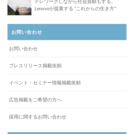
テレワークしながら社会貢献もする。
Lenovoが提案する ”これからの生き方"
お問い合わせ
お問い合わせ
プレスリリース掲載依頼
イベント・セミナー情報掲載依頼
広告掲載をご希望の方へ
採用に関するお問い合わせ