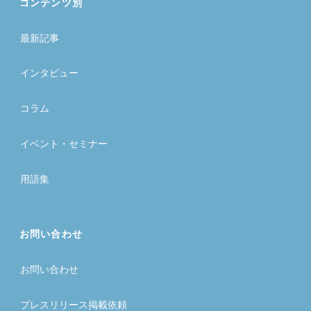
コンテンツ別
最新記事
インタビュー
コラム
イベント・セミナー
用語集
お問い合わせ
お問い合わせ
プレスリリース掲載依頼