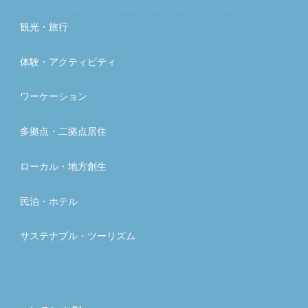
観光・旅行
体験・アクティビティ
ワーケーション
多拠点・二拠点居住
ローカル・地方創生
民泊・ホテル
サステナブル・ツーリズム