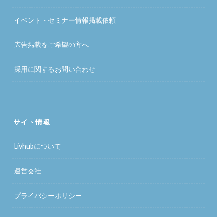
イベント・セミナー情報掲載依頼
広告掲載をご希望の方へ
採用に関するお問い合わせ
サイト情報
Livhubについて
運営会社
プライバシーポリシー