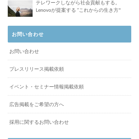
テレワークしながら社会貢献もする。
Lenovoが提案する ”これからの生き方"
お問い合わせ
お問い合わせ
プレスリリース掲載依頼
イベント・セミナー情報掲載依頼
広告掲載をご希望の方へ
採用に関するお問い合わせ