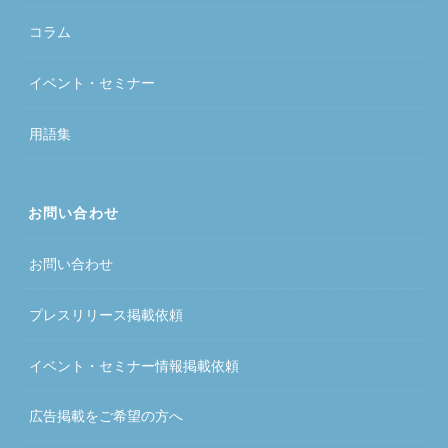
コラム
イベント・セミナー
用語集
お問い合わせ
お問い合わせ
プレスリリース掲載依頼
イベント・セミナー情報掲載依頼
広告掲載をご希望の方へ