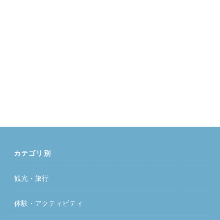
カテゴリ別
観光・旅行
体験・アクティビティ