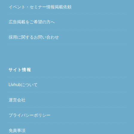
イベント・セミナー情報掲載依頼
広告掲載をご希望の方へ
採用に関するお問い合わせ
サイト情報
Livhubについて
運営会社
プライバシーポリシー
免責事項