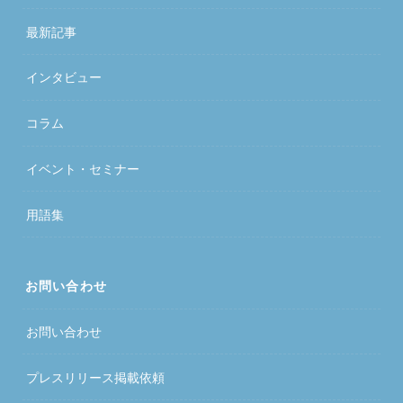
最新記事
インタビュー
コラム
イベント・セミナー
用語集
お問い合わせ
お問い合わせ
プレスリリース掲載依頼