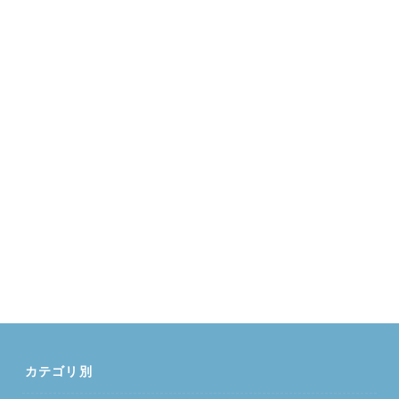
カテゴリ別