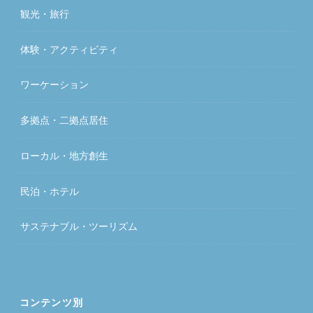
観光・旅行
体験・アクティビティ
ワーケーション
多拠点・二拠点居住
ローカル・地方創生
民泊・ホテル
サステナブル・ツーリズム
コンテンツ別