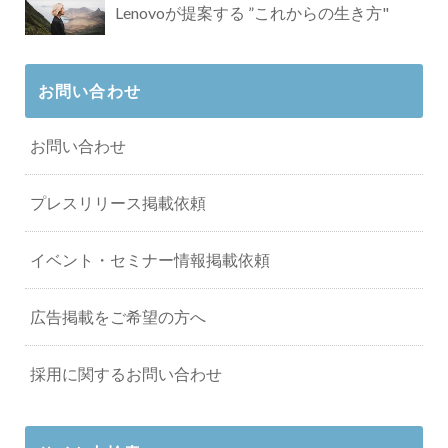
Lenovoが提案する ”これからの生き方"
お問い合わせ
お問い合わせ
プレスリリース掲載依頼
イベント・セミナー情報掲載依頼
広告掲載をご希望の方へ
採用に関するお問い合わせ