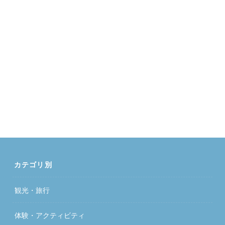
カテゴリ別
観光・旅行
体験・アクティビティ