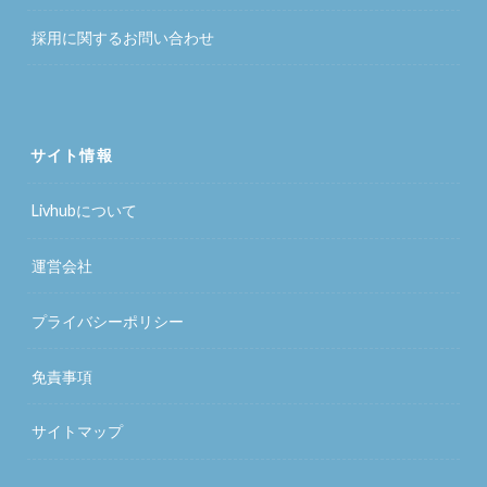
採用に関するお問い合わせ
サイト情報
Livhubについて
運営会社
プライバシーポリシー
免責事項
サイトマップ