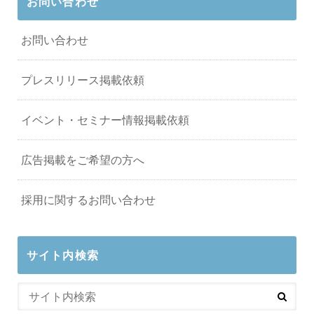
お問い合わせ
お問い合わせ
プレスリリース掲載依頼
イベント・セミナー情報掲載依頼
広告掲載をご希望の方へ
採用に関するお問い合わせ
サイト内検索