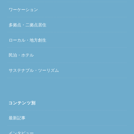
ワーケーション
多拠点・二拠点居住
ローカル・地方創生
民泊・ホテル
サステナブル・ツーリズム
コンテンツ別
最新記事
インタビュー