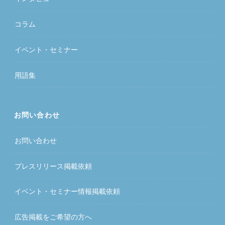
コラム
イベント・セミナー
用語集
お問い合わせ
お問い合わせ
プレスリリース掲載依頼
イベント・セミナー情報掲載依頼
広告掲載をご希望の方へ