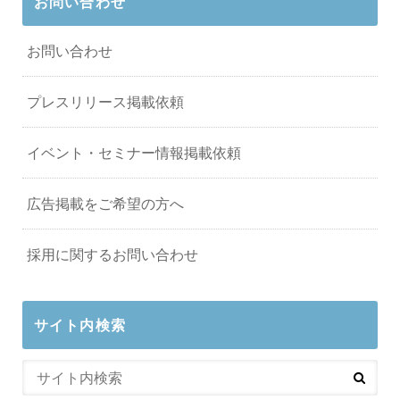
お問い合わせ
お問い合わせ
プレスリリース掲載依頼
イベント・セミナー情報掲載依頼
広告掲載をご希望の方へ
採用に関するお問い合わせ
サイト内検索