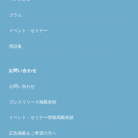
コラム
イベント・セミナー
用語集
お問い合わせ
お問い合わせ
プレスリリース掲載依頼
イベント・セミナー情報掲載依頼
広告掲載をご希望の方へ