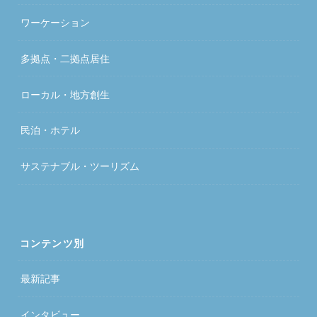
ワーケーション
多拠点・二拠点居住
ローカル・地方創生
民泊・ホテル
サステナブル・ツーリズム
コンテンツ別
最新記事
インタビュー