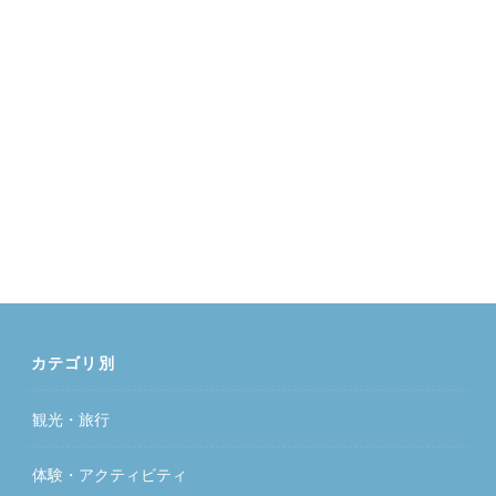
カテゴリ別
観光・旅行
体験・アクティビティ