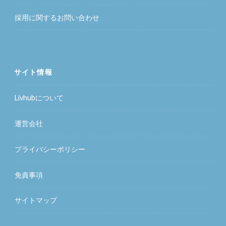
採用に関するお問い合わせ
サイト情報
Livhubについて
運営会社
プライバシーポリシー
免責事項
サイトマップ