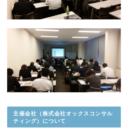
主催会社（株式会社オックスコンサル
ティング）について