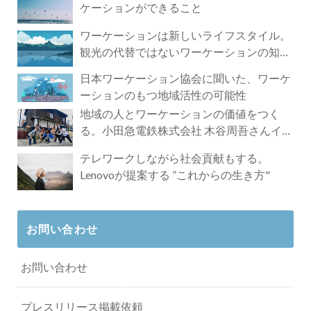
ケーションができること
ワーケーションは新しいライフスタイル。
観光の代替ではないワーケーションの知ら
れざる魅力
日本ワーケーション協会に聞いた、ワーケ
ーションのもつ地域活性の可能性
地域の人とワーケーションの価値をつく
る。小田急電鉄株式会社 木谷周吾さんイン
タビュー
テレワークしながら社会貢献もする。
Lenovoが提案する ”これからの生き方"
お問い合わせ
お問い合わせ
プレスリリース掲載依頼