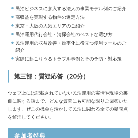
民泊ビジネスに参入する法人の事業モデル例のご紹介
高収益を実現する物件の選定方法
東京・大阪の人気エリアのご紹介
民泊運用代行会社・清掃会社のベストな選び方
民泊運用の収益改善・効率化に役立つ便利ツールのご
紹介
実際に起こりうるトラブル事例とその予防・対応策
第三部：質疑応答（20分）
ウェブ上には記載されていない民泊運用の実情や現場の裏
側に関する話まで、どんな質問にも可能な限りご回答いた
します。ぜこの機会を活かして民泊に関わる全ての疑問点
を解消してください。
参加者特典