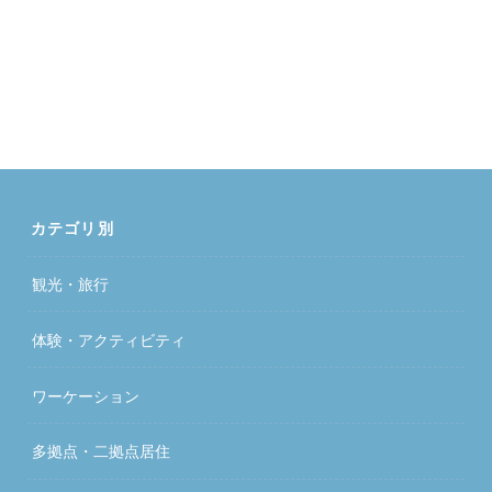
カテゴリ別
観光・旅行
体験・アクティビティ
ワーケーション
多拠点・二拠点居住