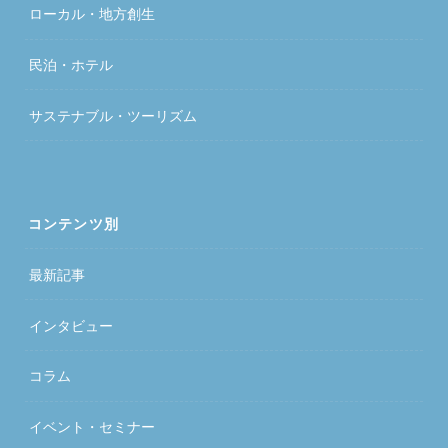
ローカル・地方創生
民泊・ホテル
サステナブル・ツーリズム
コンテンツ別
最新記事
インタビュー
コラム
イベント・セミナー