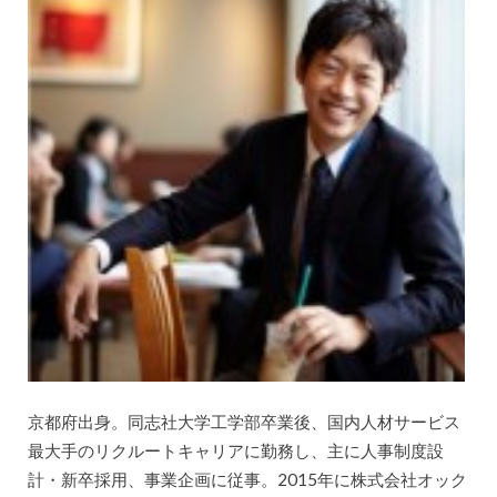
京都府出身。同志社大学工学部卒業後、国内人材サービス
最大手のリクルートキャリアに勤務し、主に人事制度設
計・新卒採用、事業企画に従事。2015年に株式会社オック