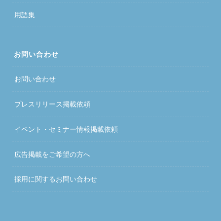
用語集
お問い合わせ
お問い合わせ
プレスリリース掲載依頼
イベント・セミナー情報掲載依頼
広告掲載をご希望の方へ
採用に関するお問い合わせ