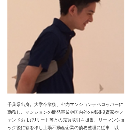
千葉県出身。大学卒業後、都内マンションデペロッパーに
勤務し、マンションの開発事業や国内外の機関投資家やフ
ァンドおよびJリート等との売買取引を担当、リーマンショ
ック後に籍を移し上場不動産企業の債務整理に従事、以