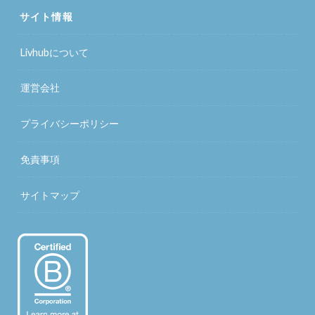
サイト情報
Livhubについて
運営会社
プライバシーポリシー
免責事項
サイトマップ