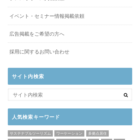
イベント・セミナー情報掲載依頼
広告掲載をご希望の方へ
採用に関するお問い合わせ
サイト内検索
人気検索キーワード
サステナブルツーリズム
ワーケーション
多拠点居住