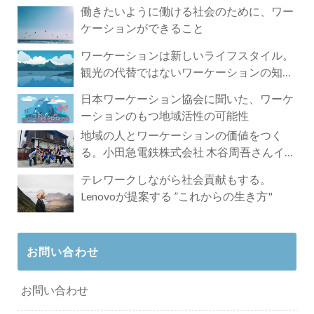
働きたいように働ける社会のために、ワー
ケーションができること
ワーケーションは新しいライフスタイル。
観光の代替ではないワーケーションの知ら
れざる魅力
日本ワーケーション協会に聞いた、ワーケ
ーションのもつ地域活性の可能性
地域の人とワーケーションの価値をつく
る。小田急電鉄株式会社 木谷周吾さんイン
タビュー
テレワークしながら社会貢献もする。
Lenovoが提案する ”これからの生き方"
お問い合わせ
お問い合わせ