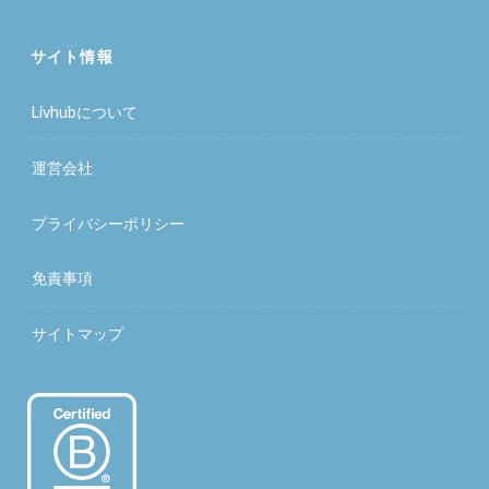
サイト情報
Livhubについて
運営会社
プライバシーポリシー
免責事項
サイトマップ