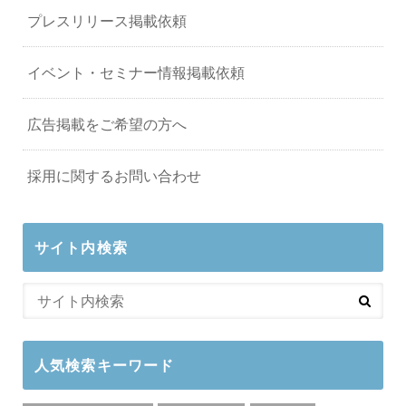
プレスリリース掲載依頼
イベント・セミナー情報掲載依頼
広告掲載をご希望の方へ
採用に関するお問い合わせ
サイト内検索
人気検索キーワード