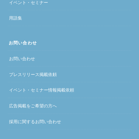
イベント・セミナー
用語集
お問い合わせ
お問い合わせ
プレスリリース掲載依頼
イベント・セミナー情報掲載依頼
広告掲載をご希望の方へ
採用に関するお問い合わせ