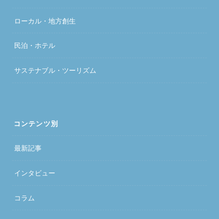
ローカル・地方創生
民泊・ホテル
サステナブル・ツーリズム
コンテンツ別
最新記事
インタビュー
コラム