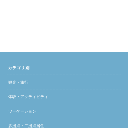
カテゴリ別
観光・旅行
体験・アクティビティ
ワーケーション
多拠点・二拠点居住