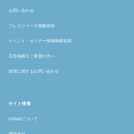
お問い合わせ
プレスリリース掲載依頼
イベント・セミナー情報掲載依頼
広告掲載をご希望の方へ
採用に関するお問い合わせ
サイト情報
Livhubについて
運営会社