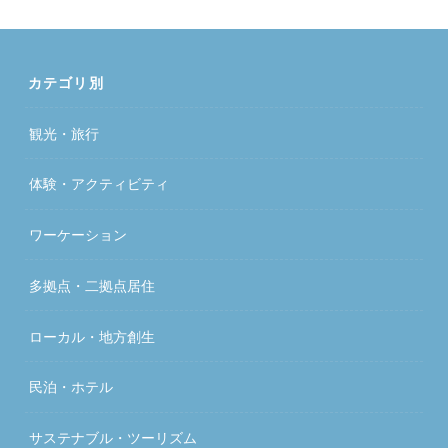
カテゴリ別
観光・旅行
体験・アクティビティ
ワーケーション
多拠点・二拠点居住
ローカル・地方創生
民泊・ホテル
サステナブル・ツーリズム