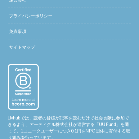
プライバシーポリシー
免責事項
サイトマップ
Livhubでは、読者の皆様が記事を読むだけで社会貢献に参加で
きるよう、アーティクル株式会社が運営する「
UU Fund
」を通
じて、1ユニークユーザーにつき0.1円をNPO団体に寄付する取
り組みを行っています。