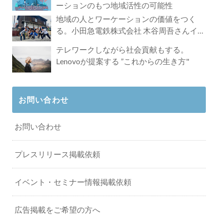
ーションのもつ地域活性の可能性
地域の人とワーケーションの価値をつく
る。小田急電鉄株式会社 木谷周吾さんイン
タビュー
テレワークしながら社会貢献もする。
Lenovoが提案する ”これからの生き方"
お問い合わせ
お問い合わせ
プレスリリース掲載依頼
イベント・セミナー情報掲載依頼
広告掲載をご希望の方へ