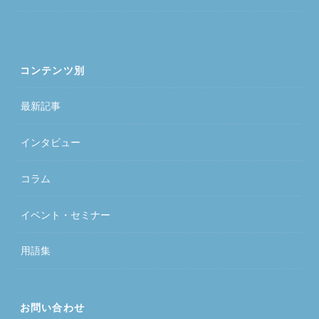
コンテンツ別
最新記事
インタビュー
コラム
イベント・セミナー
用語集
お問い合わせ