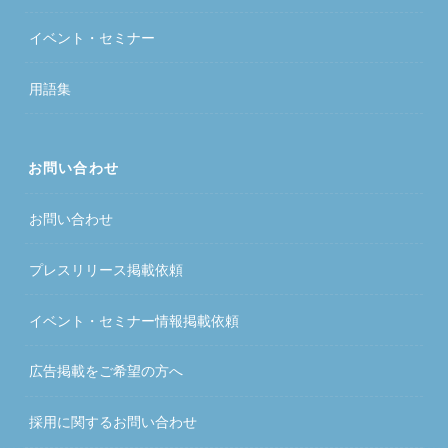
イベント・セミナー
用語集
お問い合わせ
お問い合わせ
プレスリリース掲載依頼
イベント・セミナー情報掲載依頼
広告掲載をご希望の方へ
採用に関するお問い合わせ