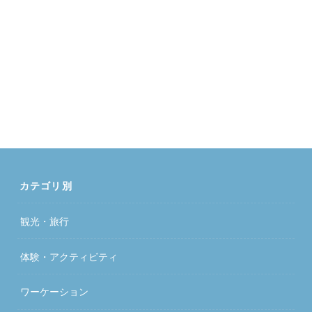
カテゴリ別
観光・旅行
体験・アクティビティ
ワーケーション