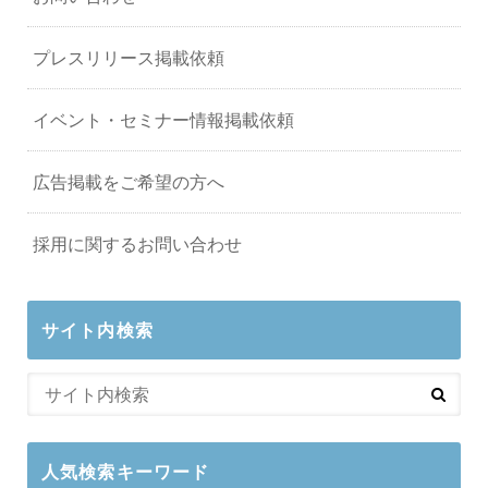
プレスリリース掲載依頼
イベント・セミナー情報掲載依頼
広告掲載をご希望の方へ
採用に関するお問い合わせ
サイト内検索
人気検索キーワード