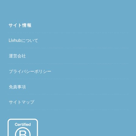
サイト情報
Livhubについて
運営会社
プライバシーポリシー
免責事項
サイトマップ