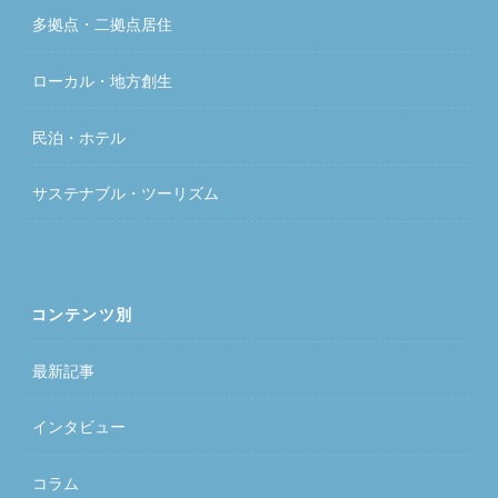
多拠点・二拠点居住
ローカル・地方創生
民泊・ホテル
サステナブル・ツーリズム
コンテンツ別
最新記事
インタビュー
コラム