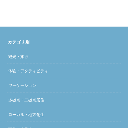
カテゴリ別
観光・旅行
体験・アクティビティ
ワーケーション
多拠点・二拠点居住
ローカル・地方創生