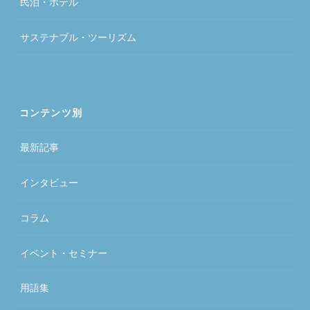
民泊・ホテル
サステナブル・ツーリズム
コンテンツ別
最新記事
インタビュー
コラム
イベント・セミナー
用語集