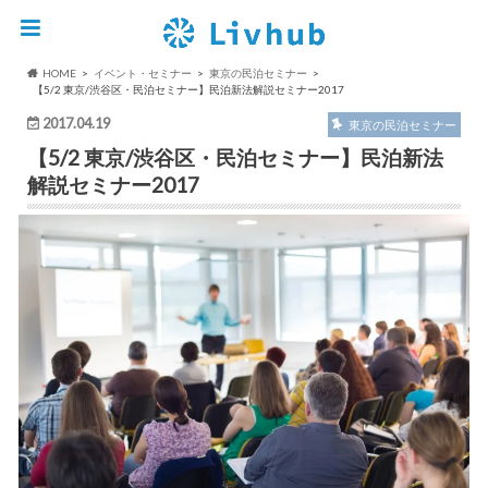
HOME
イベント・セミナー
東京の民泊セミナー
【5/2 東京/渋谷区・民泊セミナー】民泊新法解説セミナー2017
2017.04.19
東京の民泊セミナー
【5/2 東京/渋谷区・民泊セミナー】民泊新法
解説セミナー2017