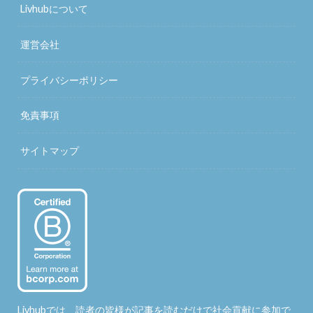
Livhubについて
運営会社
プライバシーポリシー
免責事項
サイトマップ
Livhubでは、読者の皆様が記事を読むだけで社会貢献に参加で