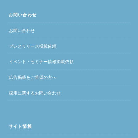
お問い合わせ
お問い合わせ
プレスリリース掲載依頼
イベント・セミナー情報掲載依頼
広告掲載をご希望の方へ
採用に関するお問い合わせ
サイト情報