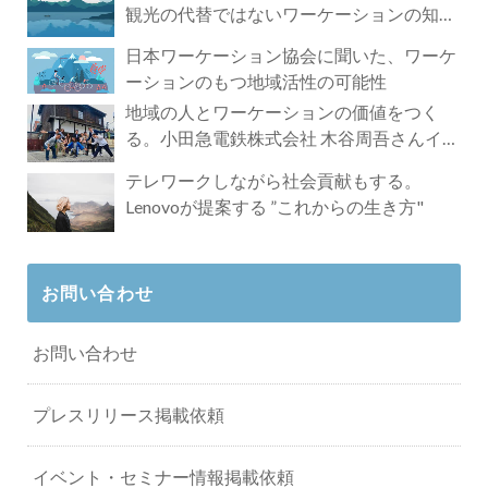
観光の代替ではないワーケーションの知ら
れざる魅力
日本ワーケーション協会に聞いた、ワーケ
ーションのもつ地域活性の可能性
地域の人とワーケーションの価値をつく
る。小田急電鉄株式会社 木谷周吾さんイン
タビュー
テレワークしながら社会貢献もする。
Lenovoが提案する ”これからの生き方"
お問い合わせ
お問い合わせ
プレスリリース掲載依頼
イベント・セミナー情報掲載依頼