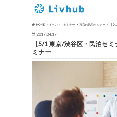
HOME
イベント・セミナー
東京の民泊セミナー
【5
2017.04.17
【5/1 東京/渋谷区・民泊セ
ミナー