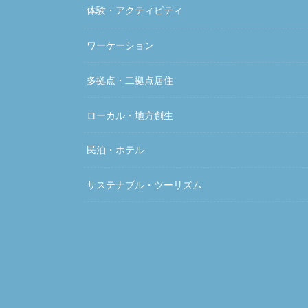
体験・アクティビティ
ワーケーション
多拠点・二拠点居住
ローカル・地方創生
民泊・ホテル
サステナブル・ツーリズム