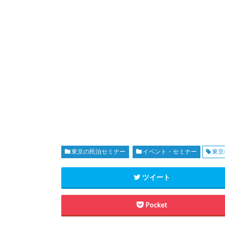
東京の民泊セミナー
イベント・セミナー
東京
ツイート
Pocket