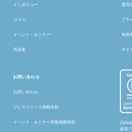
インタビュー
運営
コラム
プラ
イベント・セミナー
免責
用語集
サイ
お問い合わせ
お問い合わせ
プレスリリース掲載依頼
イベント・セミナー情報掲載依頼
Liv
参加