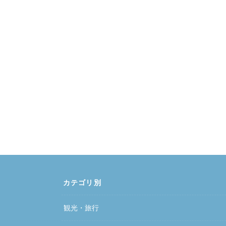
カテゴリ別
観光・旅行