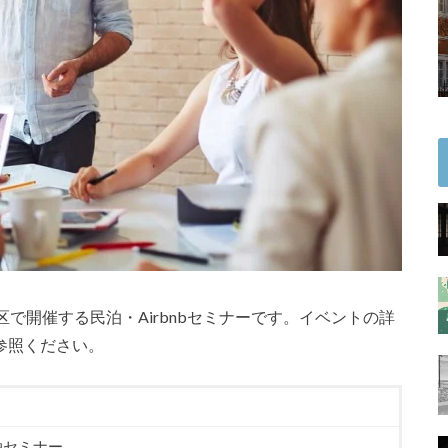
で開催する民泊・Airbnbセミナーです。イベントの詳
参照ください。
泊セミナー