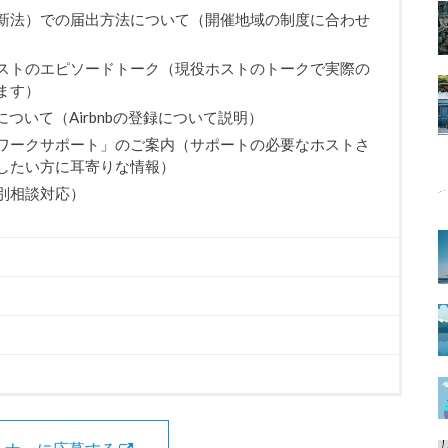
新法）での届出方法について（開催地域の制度に合わせ
ストのエピソードトーク（現役ホストのトークで実際の
ます）
客について（Airbnbの登録について説明）
ワークサポート」のご案内（サポートの必要なホストさ
したい方に耳寄りな情報）
別相談対応）