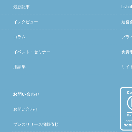
最新記事
Liv
インタビュー
運営
コラム
プラ
イベント・セミナー
免責
用語集
サイ
お問い合わせ
お問い合わせ
プレスリリース掲載依頼