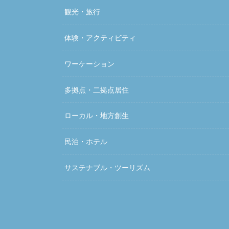
観光・旅行
体験・アクティビティ
ワーケーション
多拠点・二拠点居住
ローカル・地方創生
民泊・ホテル
サステナブル・ツーリズム