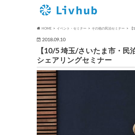
HOME
イベント・セミナー
その他の民泊セミナー
【
2018.09.10
【10/5 埼玉/さいたま市・民
シェアリングセミナー