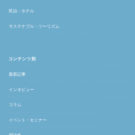
民泊・ホテル
サステナブル・ツーリズム
コンテンツ別
最新記事
インタビュー
コラム
イベント・セミナー