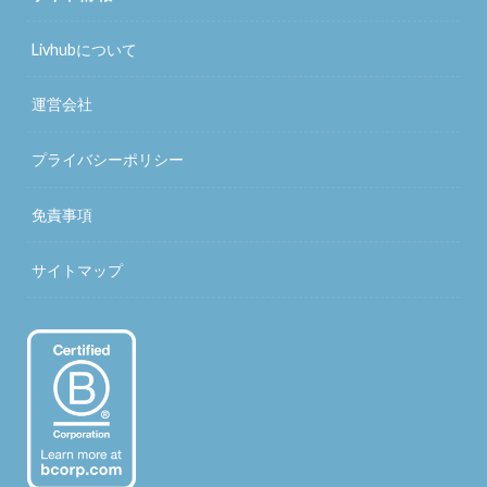
Livhubについて
運営会社
プライバシーポリシー
免責事項
サイトマップ