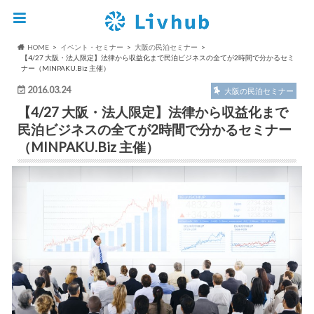
HOME
イベント・セミナー
大阪の民泊セミナー
【4/27 大阪・法人限定】法律から収益化まで民泊ビジネスの全てが2時間で分かるセミ
ナー（MINPAKU.Biz 主催）
2016.03.24
大阪の民泊セミナー
【4/27 大阪・法人限定】法律から収益化まで
民泊ビジネスの全てが2時間で分かるセミナー
（MINPAKU.Biz 主催）