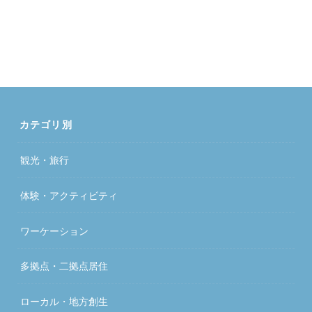
カテゴリ別
観光・旅行
体験・アクティビティ
ワーケーション
多拠点・二拠点居住
ローカル・地方創生