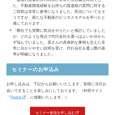
た。不動産開発経験をお持ちの渡邉様の質問に対する
ご回答は非常に参考になりました。民泊についてもそ
うですが、新たな不動産のビジネスモデルを学べたと
感じております」
「弊社でも実際に民泊をやりたいと検討していました
が、どのような視点で代行会社を選べばよいか分から
ず悩んでいました。原さんの具体的な事例も交えた非
常に分かりやすい説明を受け、代行会社を選ぶ際の基
準が明確になりました」
セミナーのお申込み
お申し込みは、下記からお願いいたします。皆様に当日お
会いできることを楽しみにしております。（外部サイト
「
Peatix
」に移動いたします。）
セミナー参加を申し込む