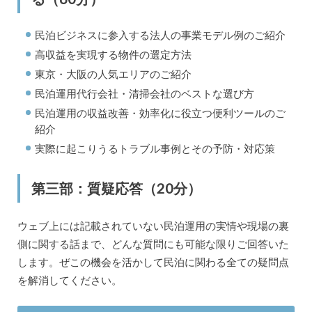
民泊ビジネスに参入する法人の事業モデル例のご紹介
高収益を実現する物件の選定方法
東京・大阪の人気エリアのご紹介
民泊運用代行会社・清掃会社のベストな選び方
民泊運用の収益改善・効率化に役立つ便利ツールのご
紹介
実際に起こりうるトラブル事例とその予防・対応策
第三部：質疑応答（20分）
ウェブ上には記載されていない民泊運用の実情や現場の裏
側に関する話まで、どんな質問にも可能な限りご回答いた
します。ぜこの機会を活かして民泊に関わる全ての疑問点
を解消してください。