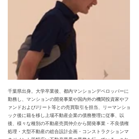
千葉県出身。大学卒業後、都内マンションデペロッパーに
勤務し、マンションの開発事業や国内外の機関投資家やフ
ァンドおよびJリート等との売買取引を担当、リーマンショ
ック後に籍を移し上場不動産企業の債務整理に従事、以
後、様々な種別の不動産売買仲介から開発事業・不良債権
処理・大型不動産の総合設計企画・コンストラクションマ