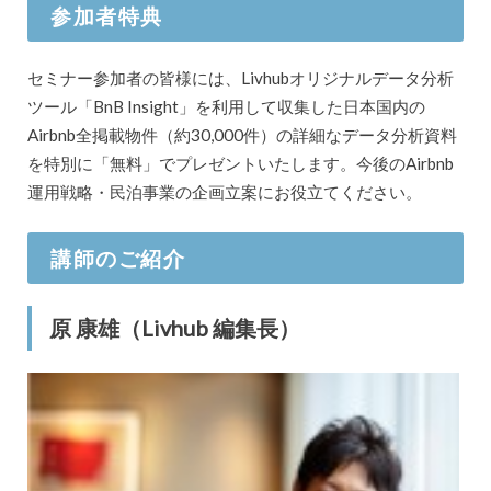
参加者特典
セミナー参加者の皆様には、Livhubオリジナルデータ分析
ツール「BnB Insight」を利用して収集した日本国内の
Airbnb全掲載物件（約30,000件）の詳細なデータ分析資料
を特別に「無料」でプレゼントいたします。今後のAirbnb
運用戦略・民泊事業の企画立案にお役立てください。
講師のご紹介
原 康雄（Livhub 編集長）