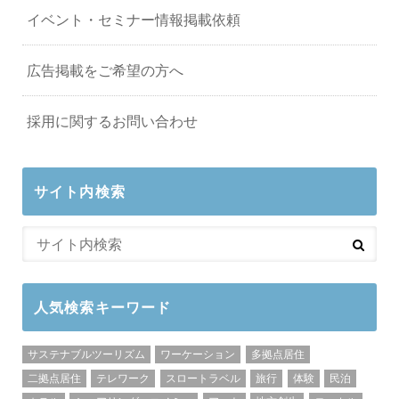
イベント・セミナー情報掲載依頼
広告掲載をご希望の方へ
採用に関するお問い合わせ
サイト内検索
人気検索キーワード
サステナブルツーリズム
ワーケーション
多拠点居住
二拠点居住
テレワーク
スロートラベル
旅行
体験
民泊