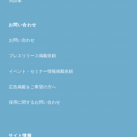
用語集
お問い合わせ
お問い合わせ
プレスリリース掲載依頼
イベント・セミナー情報掲載依頼
広告掲載をご希望の方へ
採用に関するお問い合わせ
サイト情報