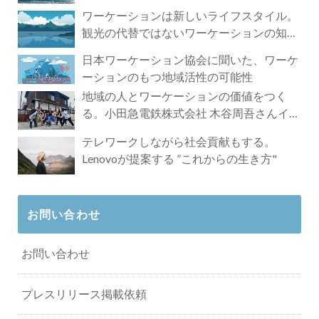
ワーケーションは新しいライフスタイル。
観光の代替ではないワーケーションの知ら
れざる魅力
日本ワーケーション協会に聞いた、ワーケ
ーションのもつ地域活性の可能性
地域の人とワーケーションの価値をつく
る。小田急電鉄株式会社 木谷周吾さんイン
タビュー
テレワークしながら社会貢献もする。
Lenovoが提案する ”これからの生き方"
お問い合わせ
お問い合わせ
プレスリリース掲載依頼