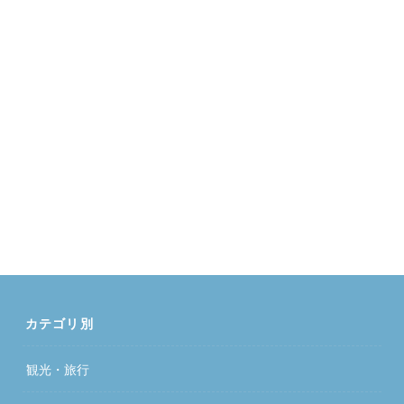
カテゴリ別
観光・旅行