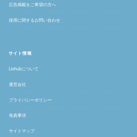
広告掲載をご希望の方へ
採用に関するお問い合わせ
サイト情報
Livhubについて
運営会社
プライバシーポリシー
免責事項
サイトマップ