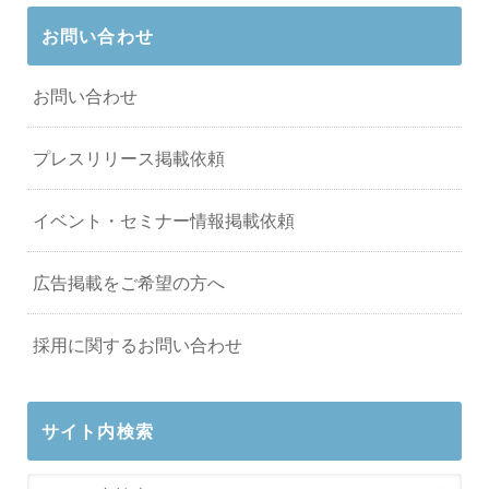
お問い合わせ
お問い合わせ
プレスリリース掲載依頼
イベント・セミナー情報掲載依頼
広告掲載をご希望の方へ
採用に関するお問い合わせ
サイト内検索