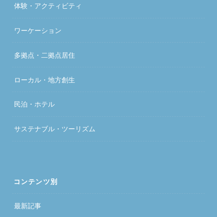
体験・アクティビティ
ワーケーション
多拠点・二拠点居住
ローカル・地方創生
民泊・ホテル
サステナブル・ツーリズム
コンテンツ別
最新記事