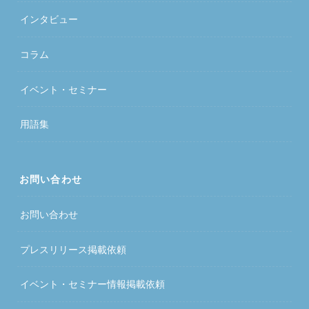
インタビュー
コラム
イベント・セミナー
用語集
お問い合わせ
お問い合わせ
プレスリリース掲載依頼
イベント・セミナー情報掲載依頼