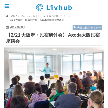
HOME
イベント・セミナー
大阪の民泊セミナー
【2/21 大阪府・民宿研讨会】 Agoda大阪民宿座谈会
2017.02.08
大阪の民泊セミナー
【2/21 大阪府・民宿研讨会】 Agoda大阪民宿
座谈会