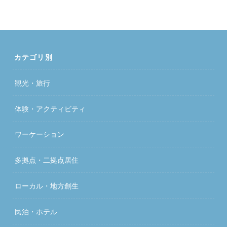
カテゴリ別
観光・旅行
体験・アクティビティ
ワーケーション
多拠点・二拠点居住
ローカル・地方創生
民泊・ホテル