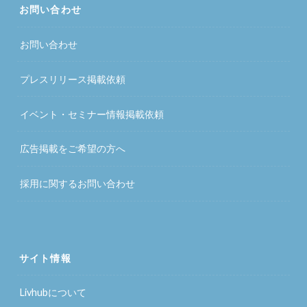
お問い合わせ
お問い合わせ
プレスリリース掲載依頼
イベント・セミナー情報掲載依頼
広告掲載をご希望の方へ
採用に関するお問い合わせ
サイト情報
Livhubについて