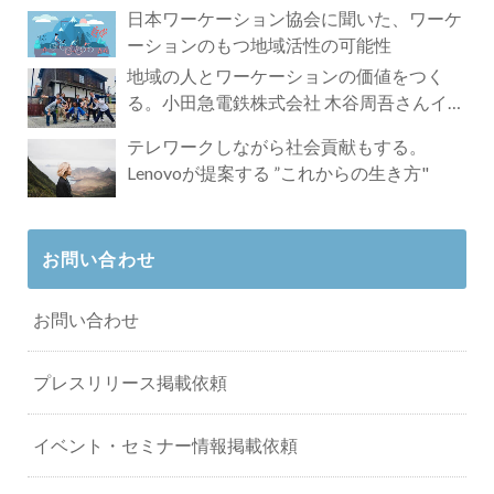
れざる魅力
日本ワーケーション協会に聞いた、ワーケ
ーションのもつ地域活性の可能性
地域の人とワーケーションの価値をつく
る。小田急電鉄株式会社 木谷周吾さんイン
タビュー
テレワークしながら社会貢献もする。
Lenovoが提案する ”これからの生き方"
お問い合わせ
お問い合わせ
プレスリリース掲載依頼
イベント・セミナー情報掲載依頼