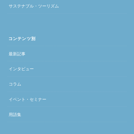
サステナブル・ツーリズム
コンテンツ別
最新記事
インタビュー
コラム
イベント・セミナー
用語集