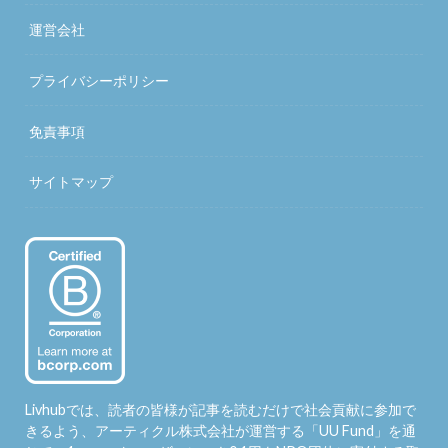
運営会社
プライバシーポリシー
免責事項
サイトマップ
Livhubでは、読者の皆様が記事を読むだけで社会貢献に参加で
きるよう、アーティクル株式会社が運営する「
UU Fund
」を通