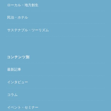
ローカル・地方創生
民泊・ホテル
サステナブル・ツーリズム
コンテンツ別
最新記事
インタビュー
コラム
イベント・セミナー