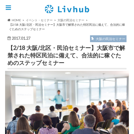
HOME
イベント・セミナー
大阪の民泊セミナー
【2/18 大阪/北区・民泊セミナー】大阪市で解禁された特区民泊に備えて、合法的に稼
ぐためのステップセミナー
2017.01.27
大阪の民泊セミナー
【2/18 大阪/北区・民泊セミナー】大阪市で解
禁された特区民泊に備えて、合法的に稼ぐた
めのステップセミナー