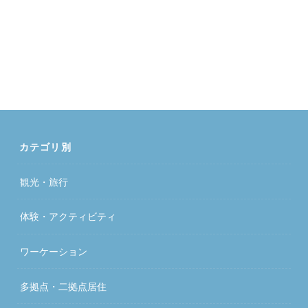
カテゴリ別
観光・旅行
体験・アクティビティ
ワーケーション
多拠点・二拠点居住