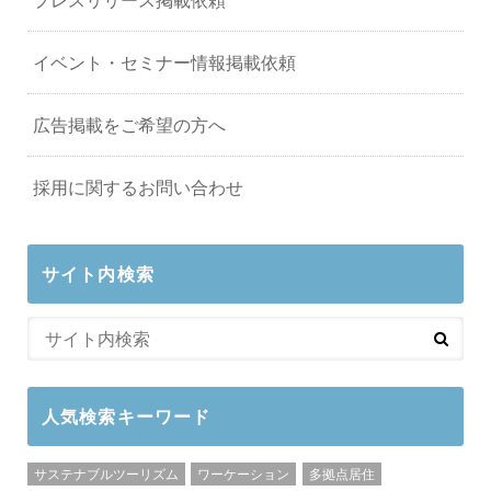
イベント・セミナー情報掲載依頼
広告掲載をご希望の方へ
採用に関するお問い合わせ
サイト内検索
人気検索キーワード
サステナブルツーリズム
ワーケーション
多拠点居住