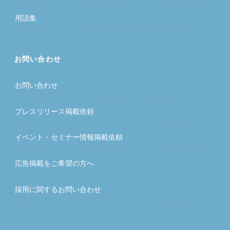
用語集
お問い合わせ
お問い合わせ
プレスリリース掲載依頼
イベント・セミナー情報掲載依頼
広告掲載をご希望の方へ
採用に関するお問い合わせ