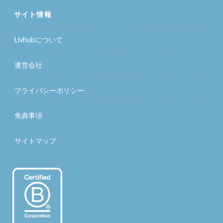
サイト情報
Livhubについて
運営会社
プライバシーポリシー
免責事項
サイトマップ