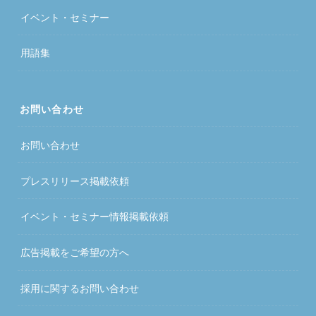
イベント・セミナー
用語集
お問い合わせ
お問い合わせ
プレスリリース掲載依頼
イベント・セミナー情報掲載依頼
広告掲載をご希望の方へ
採用に関するお問い合わせ