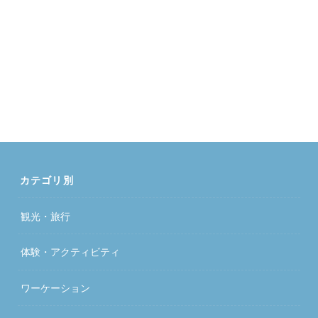
カテゴリ別
観光・旅行
体験・アクティビティ
ワーケーション