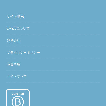
サイト情報
Livhubについて
運営会社
プライバシーポリシー
免責事項
サイトマップ