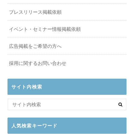
プレスリリース掲載依頼
イベント・セミナー情報掲載依頼
広告掲載をご希望の方へ
採用に関するお問い合わせ
サイト内検索
人気検索キーワード