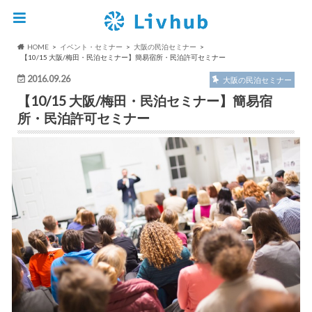
HOME
イベント・セミナー
大阪の民泊セミナー
【10/15 大阪/梅田・民泊セミナー】簡易宿所・民泊許可セミナー
2016.09.26
大阪の民泊セミナー
【10/15 大阪/梅田・民泊セミナー】簡易宿
所・民泊許可セミナー