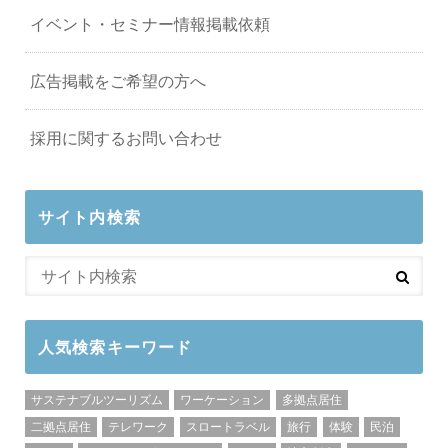
イベント・セミナー情報掲載依頼
広告掲載をご希望の方へ
採用に関するお問い合わせ
サイト内検索
人気検索キーワード
サステナブルツーリズム
ワーケーション
多拠点居住
二拠点居住
テレワーク
スロートラベル
旅行
体験
民泊