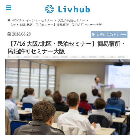
HOME
イベント・セミナー
大阪の民泊セミナー
【7/16 大阪/北区・民泊セミナー】簡易宿所・民泊許可セミナー大阪
2016.06.23
大阪の民泊セミナー
【7/16 大阪/北区・民泊セミナー】簡易宿所・
民泊許可セミナー大阪