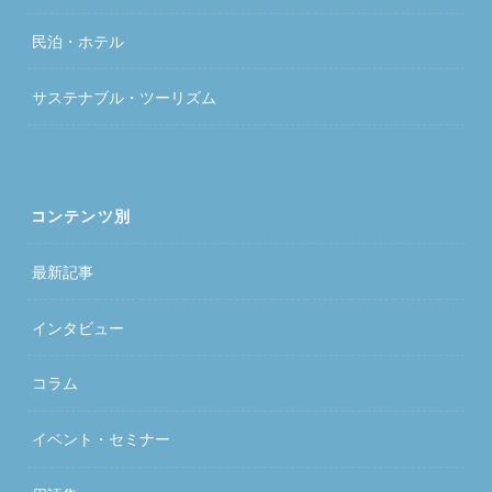
民泊・ホテル
サステナブル・ツーリズム
コンテンツ別
最新記事
インタビュー
コラム
イベント・セミナー