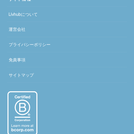
Livhubについて
運営会社
プライバシーポリシー
免責事項
サイトマップ