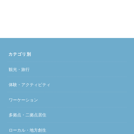
カテゴリ別
観光・旅行
体験・アクティビティ
ワーケーション
多拠点・二拠点居住
ローカル・地方創生