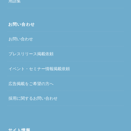
用語集
お問い合わせ
お問い合わせ
プレスリリース掲載依頼
イベント・セミナー情報掲載依頼
広告掲載をご希望の方へ
採用に関するお問い合わせ
サイト情報