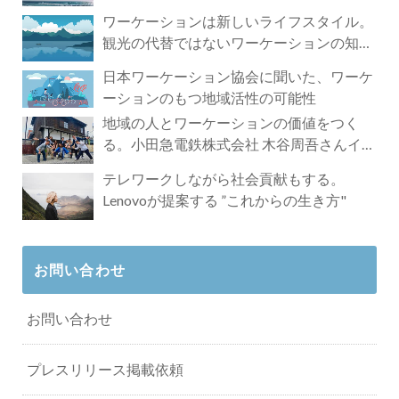
ワーケーションは新しいライフスタイル。
観光の代替ではないワーケーションの知ら
れざる魅力
日本ワーケーション協会に聞いた、ワーケ
ーションのもつ地域活性の可能性
地域の人とワーケーションの価値をつく
る。小田急電鉄株式会社 木谷周吾さんイン
タビュー
テレワークしながら社会貢献もする。
Lenovoが提案する ”これからの生き方"
お問い合わせ
お問い合わせ
プレスリリース掲載依頼