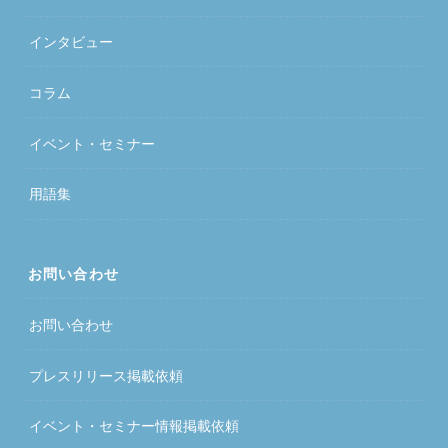
インタビュー
コラム
イベント・セミナー
用語集
お問い合わせ
お問い合わせ
プレスリリース掲載依頼
イベント・セミナー情報掲載依頼