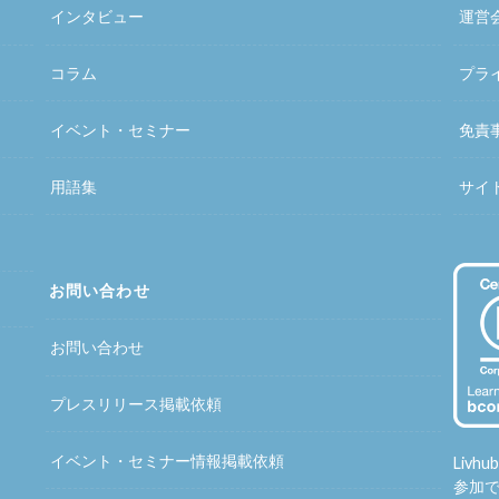
インタビュー
運営
コラム
プラ
イベント・セミナー
免責
用語集
サイ
お問い合わせ
お問い合わせ
プレスリリース掲載依頼
イベント・セミナー情報掲載依頼
Liv
参加