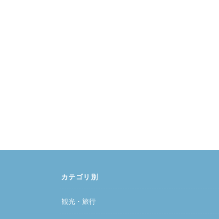
カテゴリ別
観光・旅行