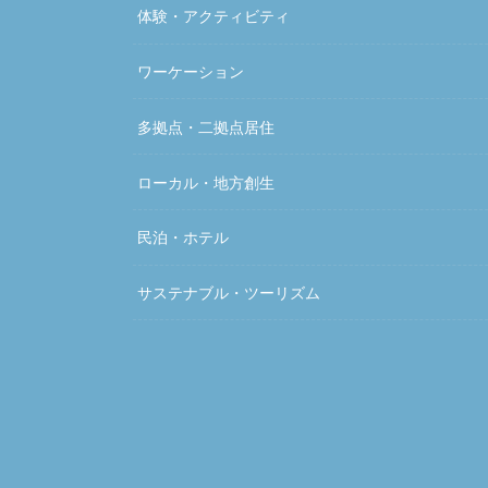
体験・アクティビティ
ワーケーション
多拠点・二拠点居住
ローカル・地方創生
民泊・ホテル
サステナブル・ツーリズム