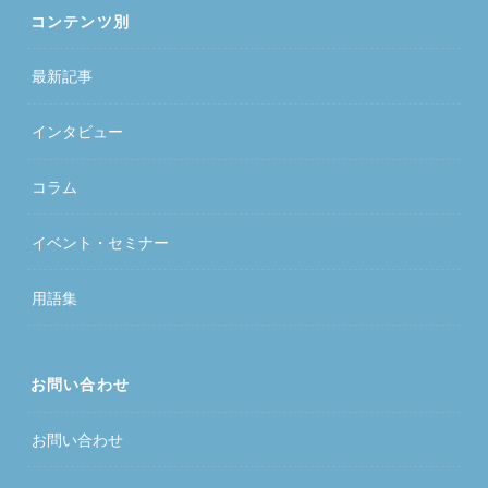
コンテンツ別
最新記事
インタビュー
コラム
イベント・セミナー
用語集
お問い合わせ
お問い合わせ