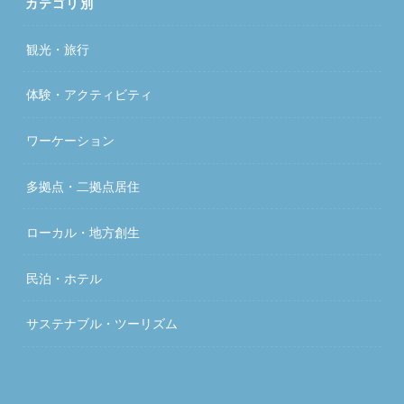
カテゴリ別
観光・旅行
体験・アクティビティ
ワーケーション
多拠点・二拠点居住
ローカル・地方創生
民泊・ホテル
サステナブル・ツーリズム