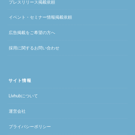
プレスリリース掲載依頼
イベント・セミナー情報掲載依頼
広告掲載をご希望の方へ
採用に関するお問い合わせ
サイト情報
Livhubについて
運営会社
プライバシーポリシー