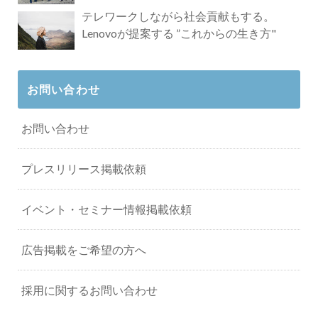
タビュー
テレワークしながら社会貢献もする。
Lenovoが提案する ”これからの生き方"
お問い合わせ
お問い合わせ
プレスリリース掲載依頼
イベント・セミナー情報掲載依頼
広告掲載をご希望の方へ
採用に関するお問い合わせ