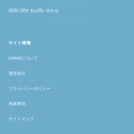
採用に関するお問い合わせ
サイト情報
Livhubについて
運営会社
プライバシーポリシー
免責事項
サイトマップ