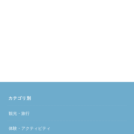
カテゴリ別
観光・旅行
体験・アクティビティ