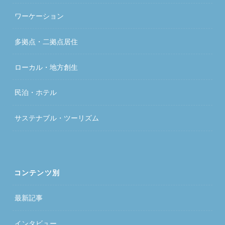
ワーケーション
多拠点・二拠点居住
ローカル・地方創生
民泊・ホテル
サステナブル・ツーリズム
コンテンツ別
最新記事
インタビュー