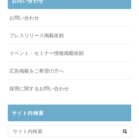
お問い合わせ
お問い合わせ
プレスリリース掲載依頼
イベント・セミナー情報掲載依頼
広告掲載をご希望の方へ
採用に関するお問い合わせ
サイト内検索