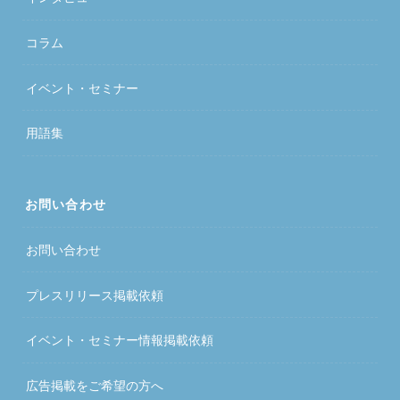
コラム
イベント・セミナー
用語集
お問い合わせ
お問い合わせ
プレスリリース掲載依頼
イベント・セミナー情報掲載依頼
広告掲載をご希望の方へ