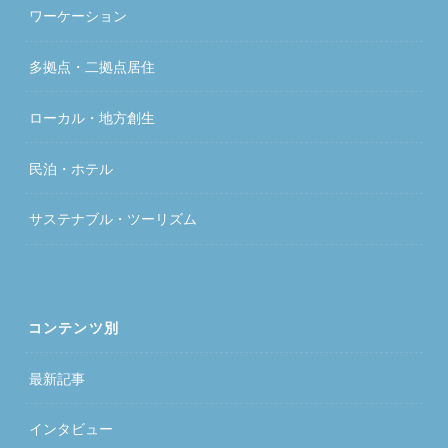
ワーケーション
多拠点・二拠点居住
ローカル・地方創生
民泊・ホテル
サステナブル・ツーリズム
コンテンツ別
最新記事
インタビュー