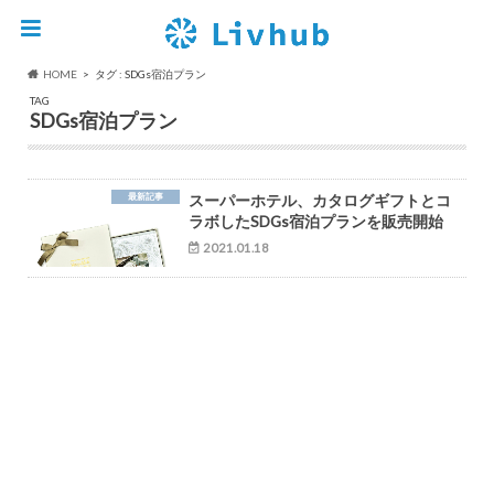
HOME
タグ : SDGs宿泊プラン
TAG
SDGs宿泊プラン
最新記事
スーパーホテル、カタログギフトとコ
ラボしたSDGs宿泊プランを販売開始
2021.01.18