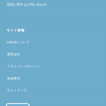
採用に関するお問い合わせ
サイト情報
Livhubについて
運営会社
プライバシーポリシー
免責事項
サイトマップ