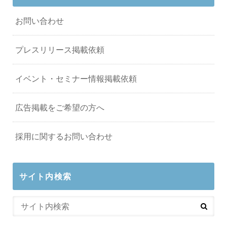
お問い合わせ
プレスリリース掲載依頼
イベント・セミナー情報掲載依頼
広告掲載をご希望の方へ
採用に関するお問い合わせ
サイト内検索