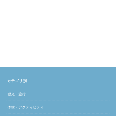
カテゴリ別
観光・旅行
体験・アクティビティ