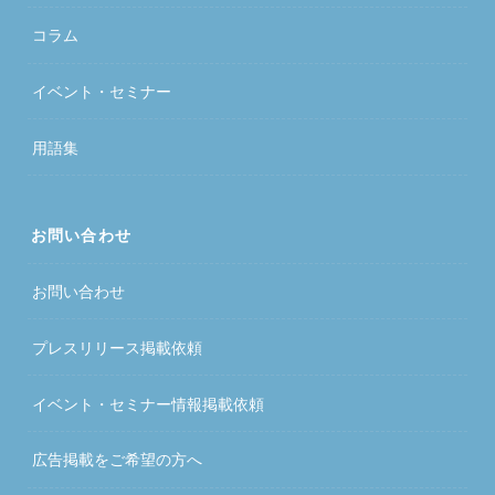
コラム
イベント・セミナー
用語集
お問い合わせ
お問い合わせ
プレスリリース掲載依頼
イベント・セミナー情報掲載依頼
広告掲載をご希望の方へ