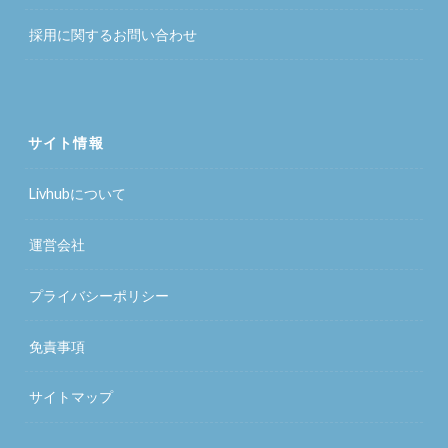
採用に関するお問い合わせ
サイト情報
Livhubについて
運営会社
プライバシーポリシー
免責事項
サイトマップ