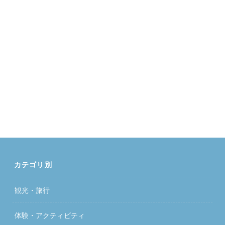
カテゴリ別
観光・旅行
体験・アクティビティ