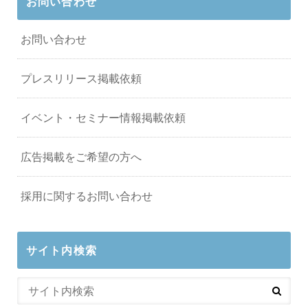
お問い合わせ
お問い合わせ
プレスリリース掲載依頼
イベント・セミナー情報掲載依頼
広告掲載をご希望の方へ
採用に関するお問い合わせ
サイト内検索