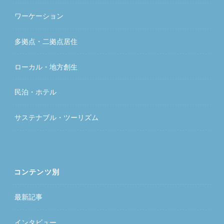
ワーケーション
多拠点・二拠点居住
ローカル・地方創生
民泊・ホテル
サステナブル・ツーリズム
コンテンツ別
最新記事
インタビュー