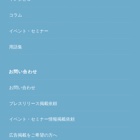
コラム
イベント・セミナー
用語集
お問い合わせ
お問い合わせ
プレスリリース掲載依頼
イベント・セミナー情報掲載依頼
広告掲載をご希望の方へ