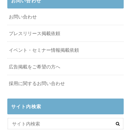
お問い合わせ
お問い合わせ
プレスリリース掲載依頼
イベント・セミナー情報掲載依頼
広告掲載をご希望の方へ
採用に関するお問い合わせ
サイト内検索