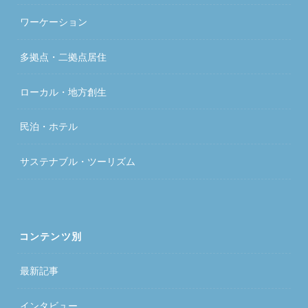
ワーケーション
多拠点・二拠点居住
ローカル・地方創生
民泊・ホテル
サステナブル・ツーリズム
コンテンツ別
最新記事
インタビュー