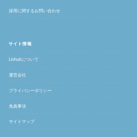
採用に関するお問い合わせ
サイト情報
Livhubについて
運営会社
プライバシーポリシー
免責事項
サイトマップ