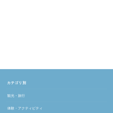
カテゴリ別
観光・旅行
体験・アクティビティ