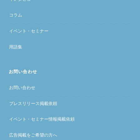
コラム
イベント・セミナー
用語集
お問い合わせ
お問い合わせ
プレスリリース掲載依頼
イベント・セミナー情報掲載依頼
広告掲載をご希望の方へ