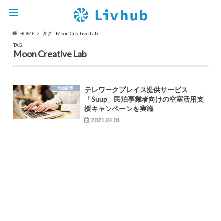
HOME
タグ : Moon Creative Lab
TAG
Moon Creative Lab
最新記事
テレワークプレイス提供サービス
「Suup」民泊事業者向けの空室活用支
援キャンペーンを実施
2021.04.01