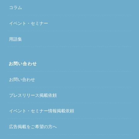
コラム
イベント・セミナー
用語集
お問い合わせ
お問い合わせ
プレスリリース掲載依頼
イベント・セミナー情報掲載依頼
広告掲載をご希望の方へ