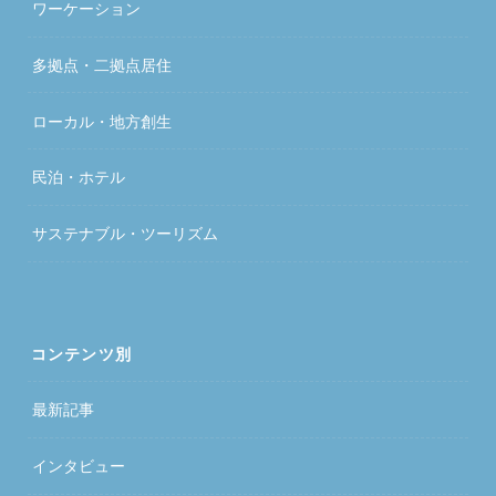
ワーケーション
多拠点・二拠点居住
ローカル・地方創生
民泊・ホテル
サステナブル・ツーリズム
コンテンツ別
最新記事
インタビュー