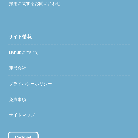
採用に関するお問い合わせ
サイト情報
Livhubについて
運営会社
プライバシーポリシー
免責事項
サイトマップ