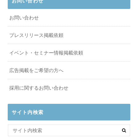
お問い合わせ
お問い合わせ
プレスリリース掲載依頼
イベント・セミナー情報掲載依頼
広告掲載をご希望の方へ
採用に関するお問い合わせ
サイト内検索