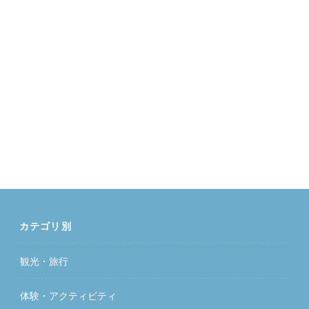
カテゴリ別
観光・旅行
体験・アクティビティ