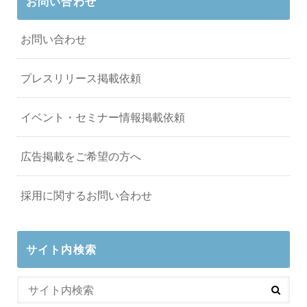
お問い合わせ
お問い合わせ
プレスリリース掲載依頼
イベント・セミナー情報掲載依頼
広告掲載をご希望の方へ
採用に関するお問い合わせ
サイト内検索