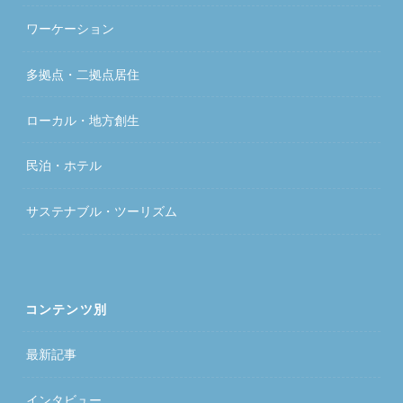
ワーケーション
多拠点・二拠点居住
ローカル・地方創生
民泊・ホテル
サステナブル・ツーリズム
コンテンツ別
最新記事
インタビュー