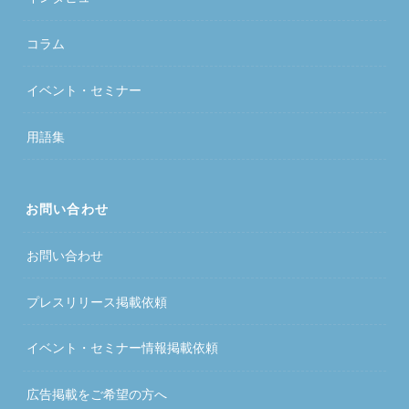
コラム
イベント・セミナー
用語集
お問い合わせ
お問い合わせ
プレスリリース掲載依頼
イベント・セミナー情報掲載依頼
広告掲載をご希望の方へ