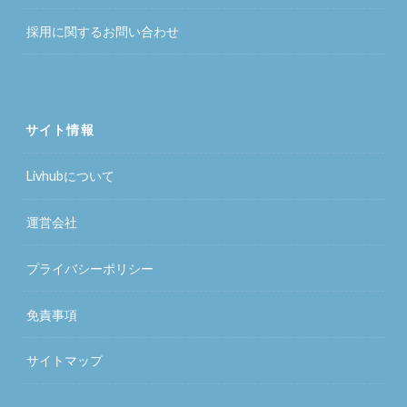
採用に関するお問い合わせ
サイト情報
Livhubについて
運営会社
プライバシーポリシー
免責事項
サイトマップ