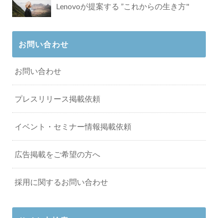
Lenovoが提案する ”これからの生き方"
お問い合わせ
お問い合わせ
プレスリリース掲載依頼
イベント・セミナー情報掲載依頼
広告掲載をご希望の方へ
採用に関するお問い合わせ