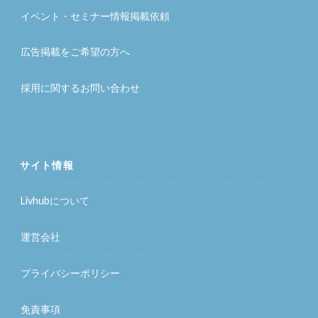
イベント・セミナー情報掲載依頼
広告掲載をご希望の方へ
採用に関するお問い合わせ
サイト情報
Livhubについて
運営会社
プライバシーポリシー
免責事項