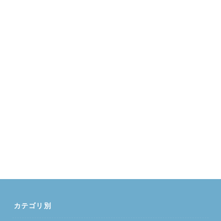
カテゴリ別