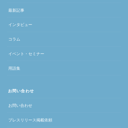
最新記事
インタビュー
コラム
イベント・セミナー
用語集
お問い合わせ
お問い合わせ
プレスリリース掲載依頼