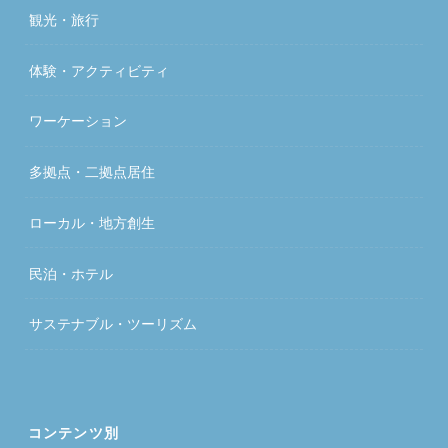
観光・旅行
体験・アクティビティ
ワーケーション
多拠点・二拠点居住
ローカル・地方創生
民泊・ホテル
サステナブル・ツーリズム
コンテンツ別