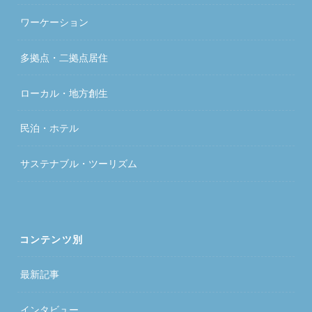
ワーケーション
多拠点・二拠点居住
ローカル・地方創生
民泊・ホテル
サステナブル・ツーリズム
コンテンツ別
最新記事
インタビュー