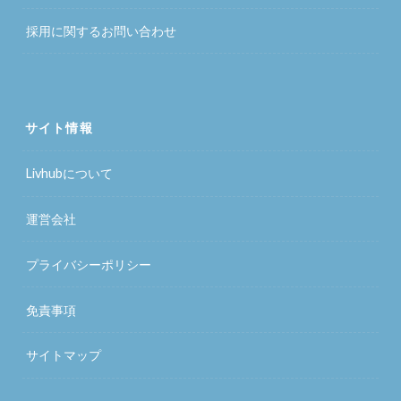
採用に関するお問い合わせ
サイト情報
Livhubについて
運営会社
プライバシーポリシー
免責事項
サイトマップ