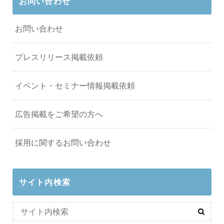
お問い合わせ
お問い合わせ
プレスリリース掲載依頼
イベント・セミナー情報掲載依頼
広告掲載をご希望の方へ
採用に関するお問い合わせ
サイト内検索