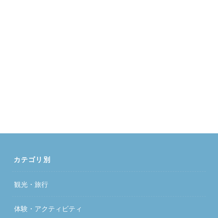
カテゴリ別
観光・旅行
体験・アクティビティ