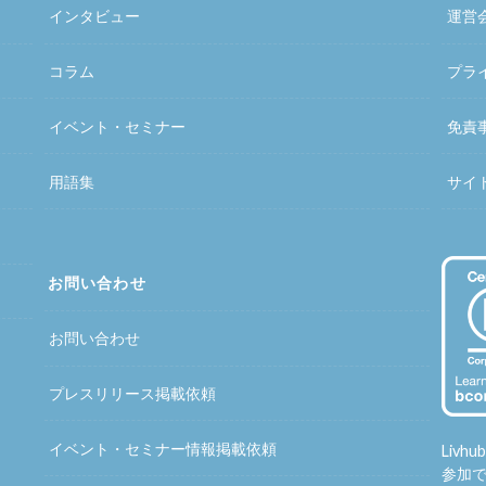
インタビュー
運営
コラム
プラ
イベント・セミナー
免責
用語集
サイ
お問い合わせ
お問い合わせ
プレスリリース掲載依頼
イベント・セミナー情報掲載依頼
Liv
参加