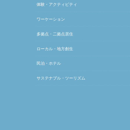
体験・アクティビティ
ワーケーション
多拠点・二拠点居住
ローカル・地方創生
民泊・ホテル
サステナブル・ツーリズム