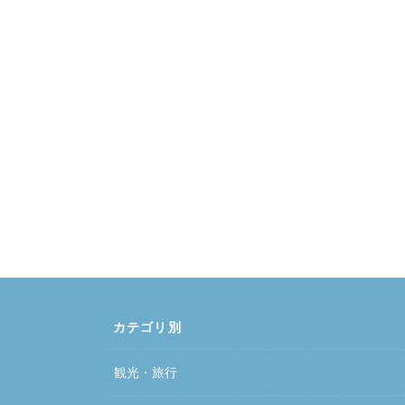
カテゴリ別
観光・旅行