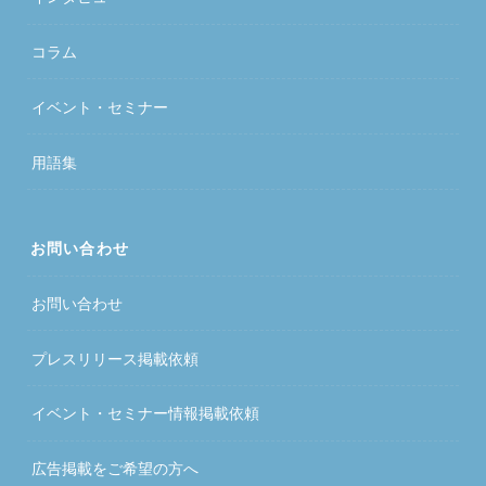
コラム
イベント・セミナー
用語集
お問い合わせ
お問い合わせ
プレスリリース掲載依頼
イベント・セミナー情報掲載依頼
広告掲載をご希望の方へ