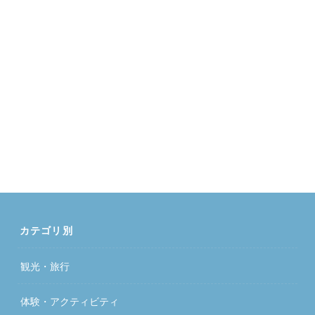
カテゴリ別
観光・旅行
体験・アクティビティ