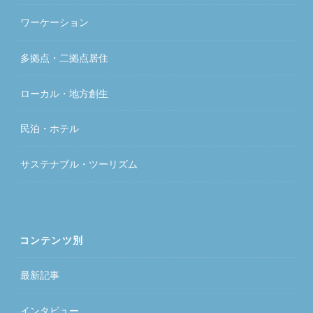
ワーケーション
多拠点・二拠点居住
ローカル・地方創生
民泊・ホテル
サステナブル・ツーリズム
コンテンツ別
最新記事
インタビュー