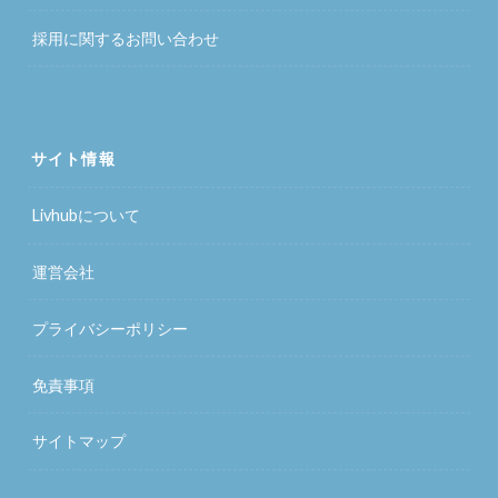
採用に関するお問い合わせ
サイト情報
Livhubについて
運営会社
プライバシーポリシー
免責事項
サイトマップ