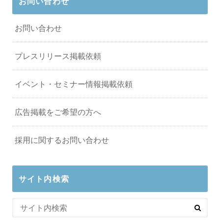
お問い合わせ
お問い合わせ
プレスリリース掲載依頼
イベント・セミナー情報掲載依頼
広告掲載をご希望の方へ
採用に関するお問い合わせ
サイト内検索