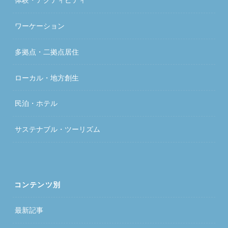
ワーケーション
多拠点・二拠点居住
ローカル・地方創生
民泊・ホテル
サステナブル・ツーリズム
コンテンツ別
最新記事