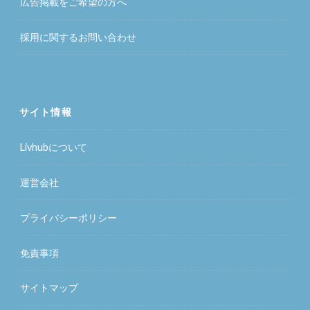
広告掲載をご希望の方へ
採用に関するお問い合わせ
サイト情報
Livhubについて
運営会社
プライバシーポリシー
免責事項
サイトマップ