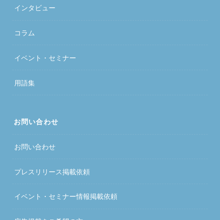
インタビュー
コラム
イベント・セミナー
用語集
お問い合わせ
お問い合わせ
プレスリリース掲載依頼
イベント・セミナー情報掲載依頼