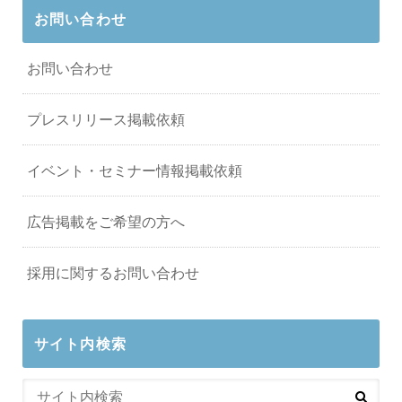
お問い合わせ
お問い合わせ
プレスリリース掲載依頼
イベント・セミナー情報掲載依頼
広告掲載をご希望の方へ
採用に関するお問い合わせ
サイト内検索