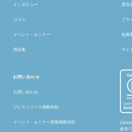
インタビュー
運営
コラム
プラ
イベント・セミナー
免責
用語集
サイ
お問い合わせ
お問い合わせ
プレスリリース掲載依頼
イベント・セミナー情報掲載依頼
Liv
参加