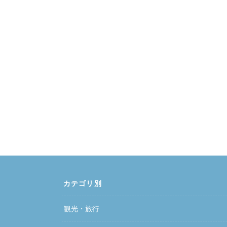
カテゴリ別
観光・旅行