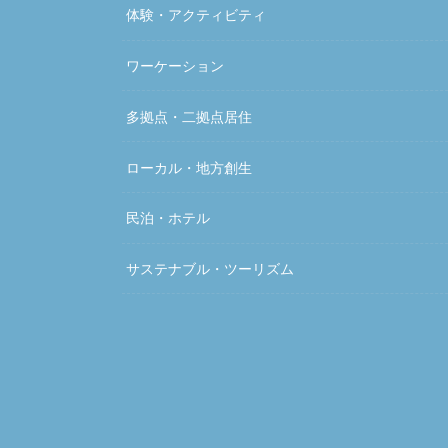
体験・アクティビティ
ワーケーション
多拠点・二拠点居住
ローカル・地方創生
民泊・ホテル
サステナブル・ツーリズム