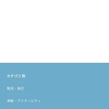
カテゴリ別
観光・旅行
体験・アクティビティ