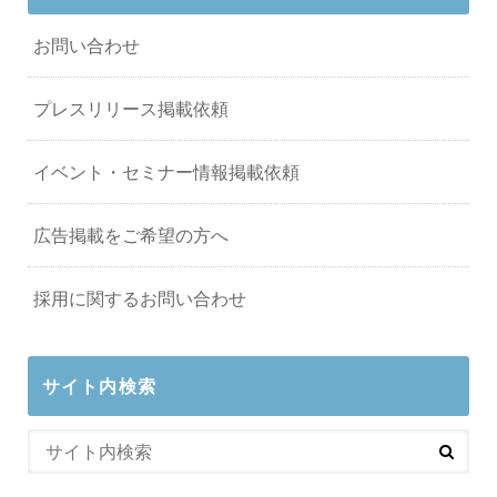
お問い合わせ
プレスリリース掲載依頼
イベント・セミナー情報掲載依頼
広告掲載をご希望の方へ
採用に関するお問い合わせ
サイト内検索