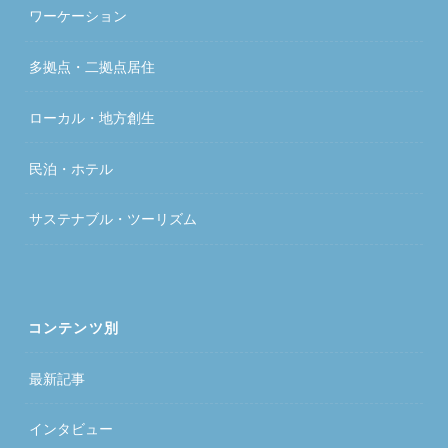
ワーケーション
多拠点・二拠点居住
ローカル・地方創生
民泊・ホテル
サステナブル・ツーリズム
コンテンツ別
最新記事
インタビュー