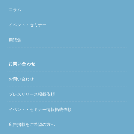
コラム
イベント・セミナー
用語集
お問い合わせ
お問い合わせ
プレスリリース掲載依頼
イベント・セミナー情報掲載依頼
広告掲載をご希望の方へ