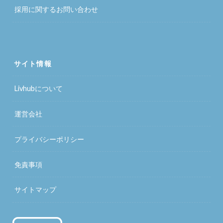
採用に関するお問い合わせ
サイト情報
Livhubについて
運営会社
プライバシーポリシー
免責事項
サイトマップ