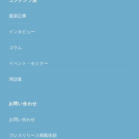
コンテンツ別
最新記事
インタビュー
コラム
イベント・セミナー
用語集
お問い合わせ
お問い合わせ
プレスリリース掲載依頼