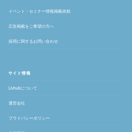
イベント・セミナー情報掲載依頼
広告掲載をご希望の方へ
採用に関するお問い合わせ
サイト情報
Livhubについて
運営会社
プライバシーポリシー