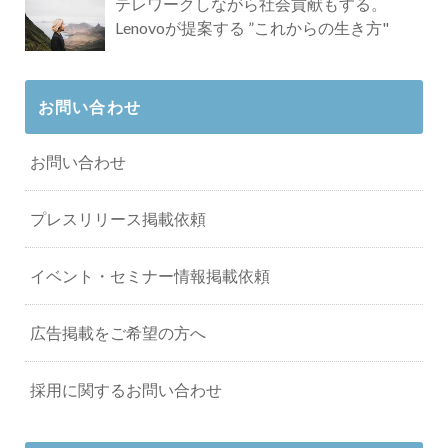
テレワークしながら社会貢献もする。
Lenovoが提案する ”これからの生き方"
お問い合わせ
お問い合わせ
プレスリリース掲載依頼
イベント・セミナー情報掲載依頼
広告掲載をご希望の方へ
採用に関するお問い合わせ