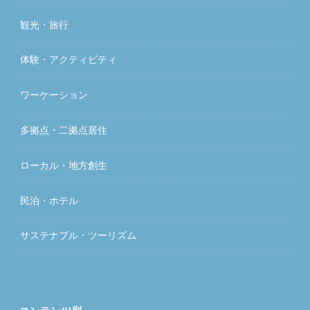
観光・旅行
体験・アクティビティ
ワーケーション
多拠点・二拠点居住
ローカル・地方創生
民泊・ホテル
サステナブル・ツーリズム