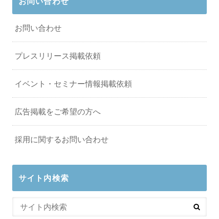
お問い合わせ
お問い合わせ
プレスリリース掲載依頼
イベント・セミナー情報掲載依頼
広告掲載をご希望の方へ
採用に関するお問い合わせ
サイト内検索