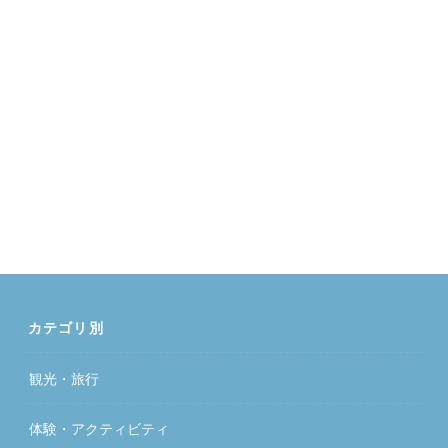
カテゴリ別
観光・旅行
体験・アクティビティ