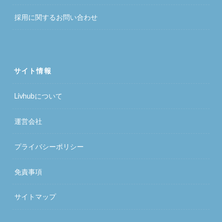
採用に関するお問い合わせ
サイト情報
Livhubについて
運営会社
プライバシーポリシー
免責事項
サイトマップ