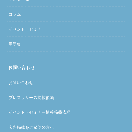
コラム
イベント・セミナー
用語集
お問い合わせ
お問い合わせ
プレスリリース掲載依頼
イベント・セミナー情報掲載依頼
広告掲載をご希望の方へ