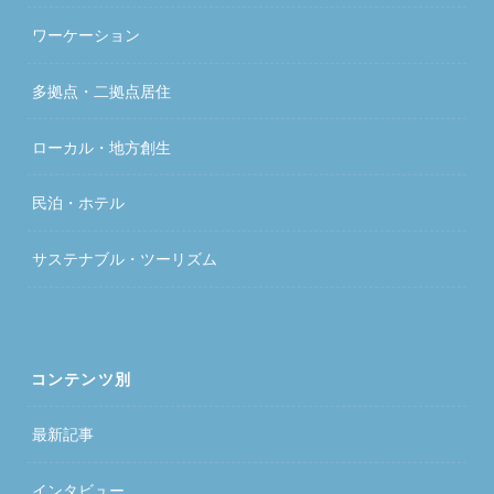
ワーケーション
多拠点・二拠点居住
ローカル・地方創生
民泊・ホテル
サステナブル・ツーリズム
コンテンツ別
最新記事
インタビュー