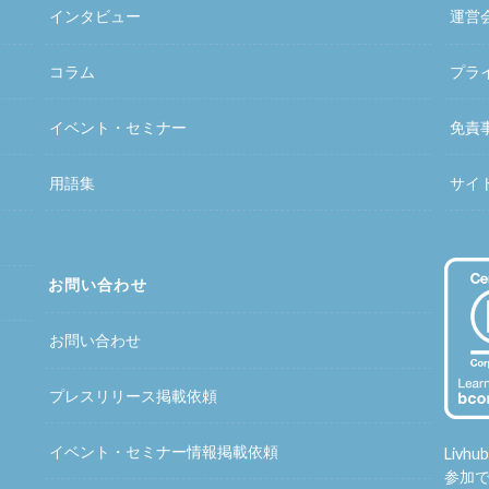
インタビュー
運営
コラム
プラ
イベント・セミナー
免責
用語集
サイ
お問い合わせ
お問い合わせ
プレスリリース掲載依頼
イベント・セミナー情報掲載依頼
Liv
参加