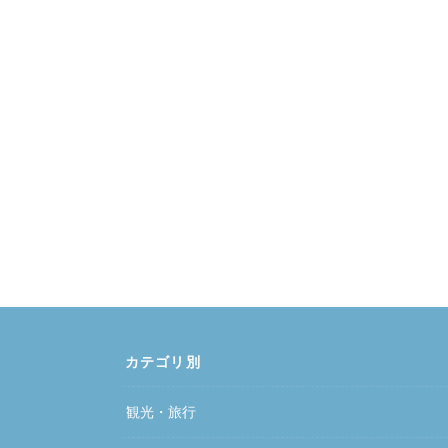
カテゴリ別
観光・旅行