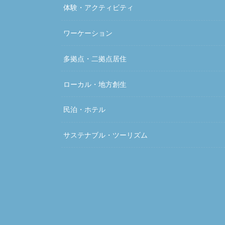
体験・アクティビティ
ワーケーション
多拠点・二拠点居住
ローカル・地方創生
民泊・ホテル
サステナブル・ツーリズム