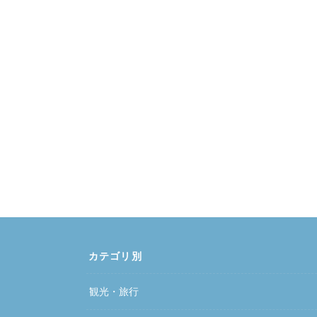
カテゴリ別
観光・旅行