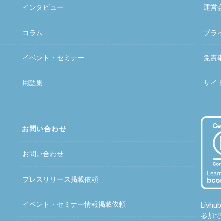
インタビュー
運営
コラム
プラ
イベント・セミナー
免責
用語集
サイ
お問い合わせ
お問い合わせ
プレスリリース掲載依頼
イベント・セミナー情報掲載依頼
Liv
参加