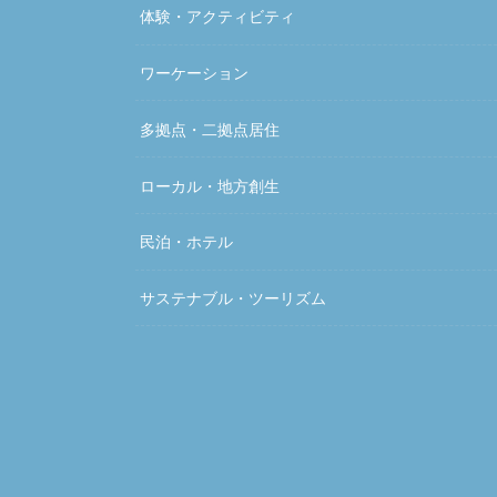
体験・アクティビティ
ワーケーション
多拠点・二拠点居住
ローカル・地方創生
民泊・ホテル
サステナブル・ツーリズム