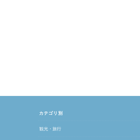
カテゴリ別
観光・旅行