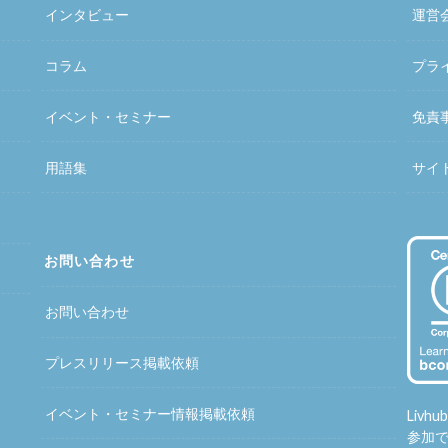
インタビュー
運営
コラム
プラ
イベント・セミナー
免責
用語集
サイ
お問い合わせ
お問い合わせ
プレスリリース掲載依頼
イベント・セミナー情報掲載依頼
Liv
参加