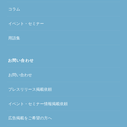
コラム
イベント・セミナー
用語集
お問い合わせ
お問い合わせ
プレスリリース掲載依頼
イベント・セミナー情報掲載依頼
広告掲載をご希望の方へ