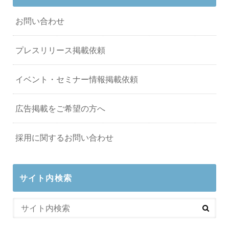
お問い合わせ
プレスリリース掲載依頼
イベント・セミナー情報掲載依頼
広告掲載をご希望の方へ
採用に関するお問い合わせ
サイト内検索