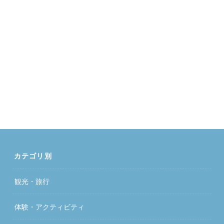
カテゴリ別
観光・旅行
体験・アクティビティ