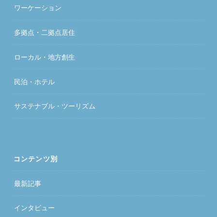
ワーケーション
多拠点・二拠点居住
ローカル・地方創生
民泊・ホテル
サステナブル・ツーリズム
コンテンツ別
最新記事
インタビュー