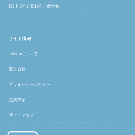
採用に関するお問い合わせ
サイト情報
Livhubについて
運営会社
プライバシーポリシー
免責事項
サイトマップ