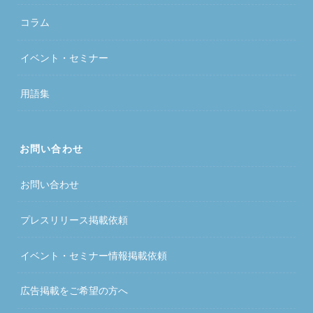
コラム
イベント・セミナー
用語集
お問い合わせ
お問い合わせ
プレスリリース掲載依頼
イベント・セミナー情報掲載依頼
広告掲載をご希望の方へ