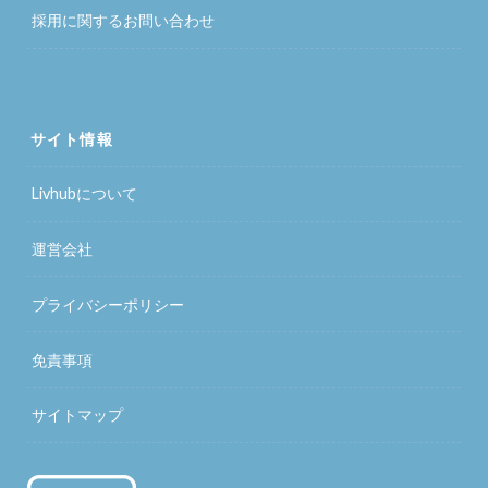
採用に関するお問い合わせ
サイト情報
Livhubについて
運営会社
プライバシーポリシー
免責事項
サイトマップ