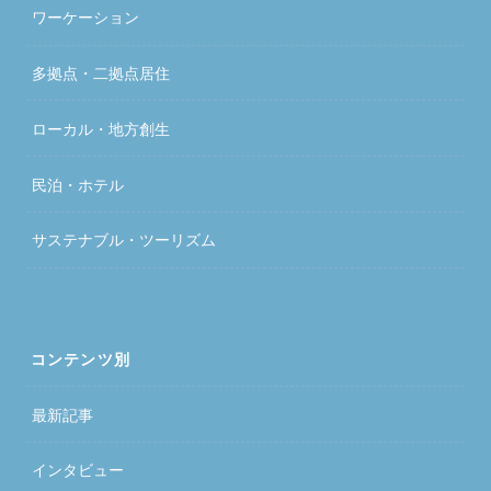
ワーケーション
多拠点・二拠点居住
ローカル・地方創生
民泊・ホテル
サステナブル・ツーリズム
コンテンツ別
最新記事
インタビュー