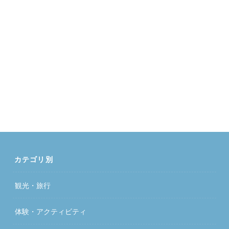
カテゴリ別
観光・旅行
体験・アクティビティ