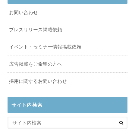
お問い合わせ
プレスリリース掲載依頼
イベント・セミナー情報掲載依頼
広告掲載をご希望の方へ
採用に関するお問い合わせ
サイト内検索