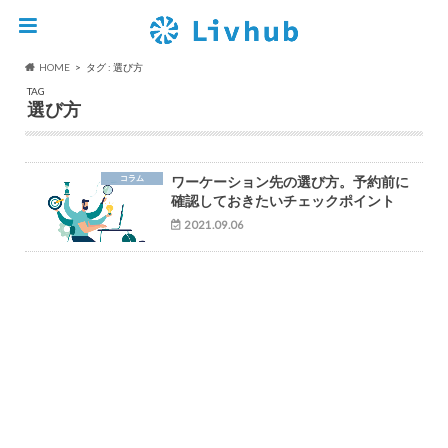
HOME
タグ : 選び方
TAG
選び方
コラム
ワーケーション先の選び方。予約前に
確認しておきたいチェックポイント
2021.09.06