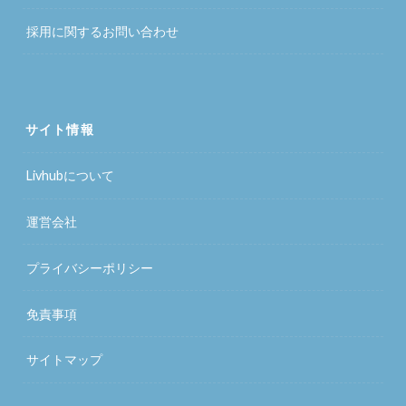
採用に関するお問い合わせ
サイト情報
Livhubについて
運営会社
プライバシーポリシー
免責事項
サイトマップ