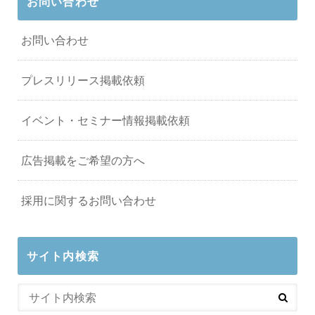
お問い合わせ
お問い合わせ
プレスリリース掲載依頼
イベント・セミナー情報掲載依頼
広告掲載をご希望の方へ
採用に関するお問い合わせ
サイト内検索