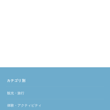
カテゴリ別
観光・旅行
体験・アクティビティ