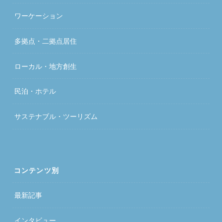
ワーケーション
多拠点・二拠点居住
ローカル・地方創生
民泊・ホテル
サステナブル・ツーリズム
コンテンツ別
最新記事
インタビュー