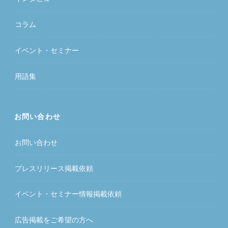
コラム
イベント・セミナー
用語集
お問い合わせ
お問い合わせ
プレスリリース掲載依頼
イベント・セミナー情報掲載依頼
広告掲載をご希望の方へ