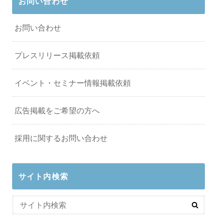
お問い合わせ
お問い合わせ
プレスリリース掲載依頼
イベント・セミナー情報掲載依頼
広告掲載をご希望の方へ
採用に関するお問い合わせ
サイト内検索