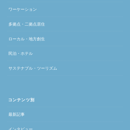
ワーケーション
多拠点・二拠点居住
ローカル・地方創生
民泊・ホテル
サステナブル・ツーリズム
コンテンツ別
最新記事
インタビュー