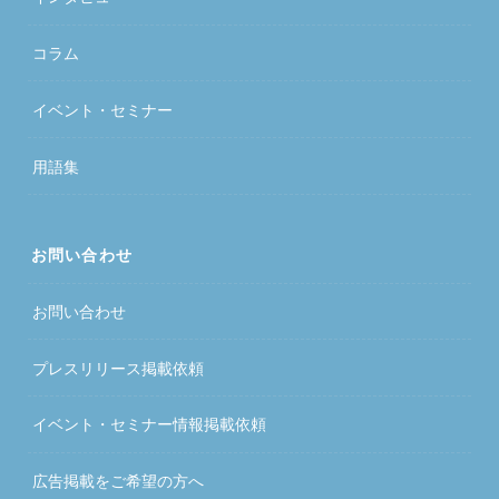
コラム
イベント・セミナー
用語集
お問い合わせ
お問い合わせ
プレスリリース掲載依頼
イベント・セミナー情報掲載依頼
広告掲載をご希望の方へ