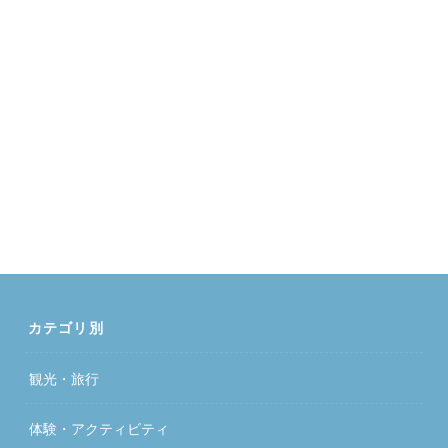
カテゴリ別
観光・旅行
体験・アクティビティ