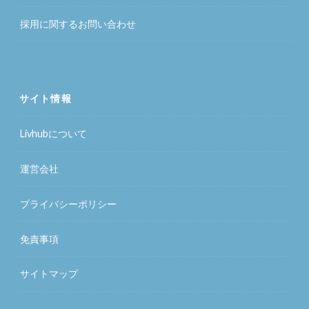
採用に関するお問い合わせ
サイト情報
Livhubについて
運営会社
プライバシーポリシー
免責事項
サイトマップ