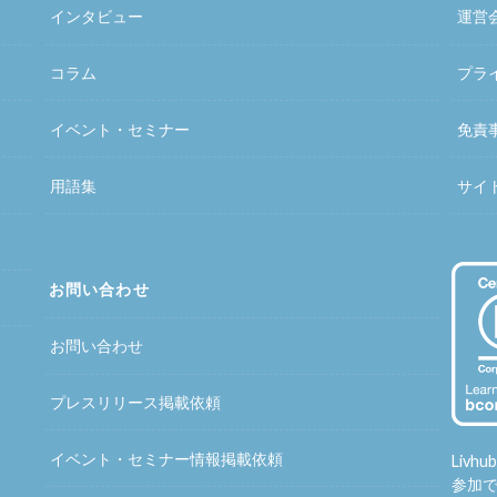
インタビュー
運営
コラム
プラ
イベント・セミナー
免責
用語集
サイ
お問い合わせ
お問い合わせ
プレスリリース掲載依頼
イベント・セミナー情報掲載依頼
Liv
参加