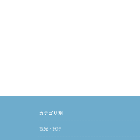
カテゴリ別
観光・旅行