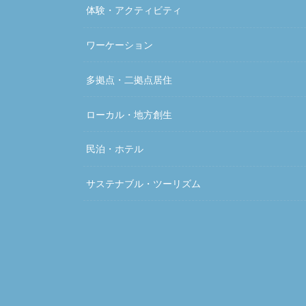
体験・アクティビティ
ワーケーション
多拠点・二拠点居住
ローカル・地方創生
民泊・ホテル
サステナブル・ツーリズム