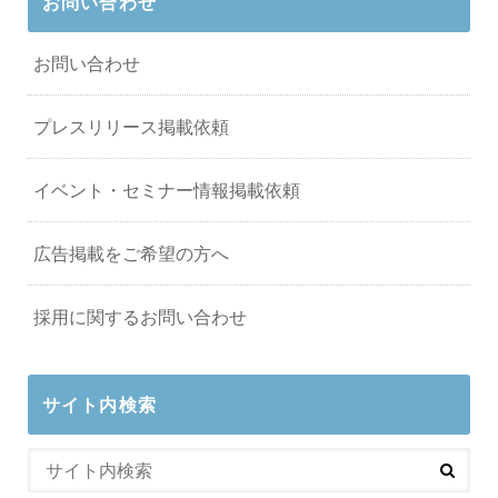
お問い合わせ
お問い合わせ
プレスリリース掲載依頼
イベント・セミナー情報掲載依頼
広告掲載をご希望の方へ
採用に関するお問い合わせ
サイト内検索