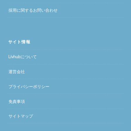
採用に関するお問い合わせ
サイト情報
Livhubについて
運営会社
プライバシーポリシー
免責事項
サイトマップ