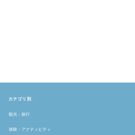
カテゴリ別
観光・旅行
体験・アクティビティ