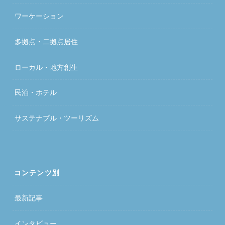
ワーケーション
多拠点・二拠点居住
ローカル・地方創生
民泊・ホテル
サステナブル・ツーリズム
コンテンツ別
最新記事
インタビュー