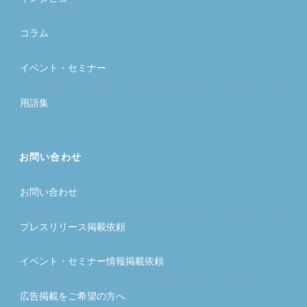
コラム
イベント・セミナー
用語集
お問い合わせ
お問い合わせ
プレスリリース掲載依頼
イベント・セミナー情報掲載依頼
広告掲載をご希望の方へ