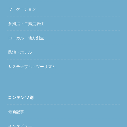
ワーケーション
多拠点・二拠点居住
ローカル・地方創生
民泊・ホテル
サステナブル・ツーリズム
コンテンツ別
最新記事
インタビュー