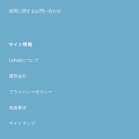
採用に関するお問い合わせ
サイト情報
Livhubについて
運営会社
プライバシーポリシー
免責事項
サイトマップ