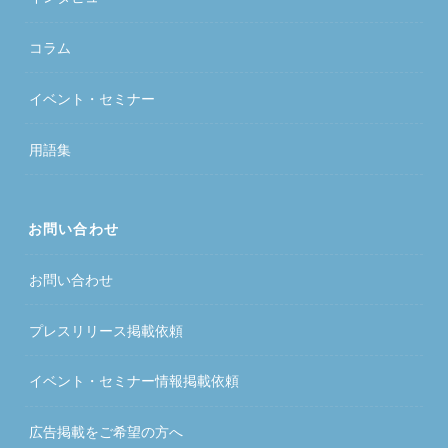
コラム
イベント・セミナー
用語集
お問い合わせ
お問い合わせ
プレスリリース掲載依頼
イベント・セミナー情報掲載依頼
広告掲載をご希望の方へ