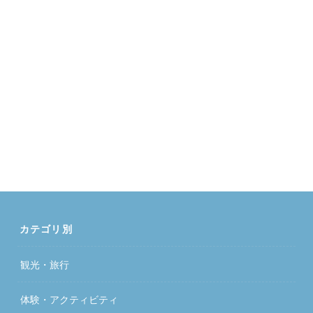
カテゴリ別
観光・旅行
体験・アクティビティ