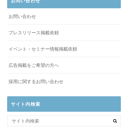
お問い合わせ
お問い合わせ
プレスリリース掲載依頼
イベント・セミナー情報掲載依頼
広告掲載をご希望の方へ
採用に関するお問い合わせ
サイト内検索