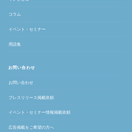
コラム
イベント・セミナー
用語集
お問い合わせ
お問い合わせ
プレスリリース掲載依頼
イベント・セミナー情報掲載依頼
広告掲載をご希望の方へ