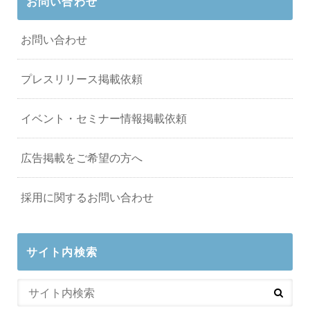
お問い合わせ
お問い合わせ
プレスリリース掲載依頼
イベント・セミナー情報掲載依頼
広告掲載をご希望の方へ
採用に関するお問い合わせ
サイト内検索