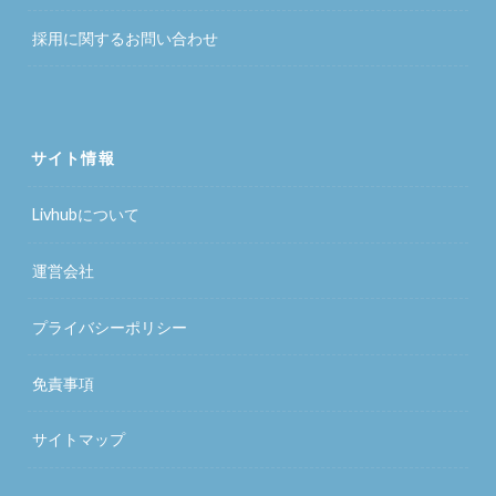
採用に関するお問い合わせ
サイト情報
Livhubについて
運営会社
プライバシーポリシー
免責事項
サイトマップ