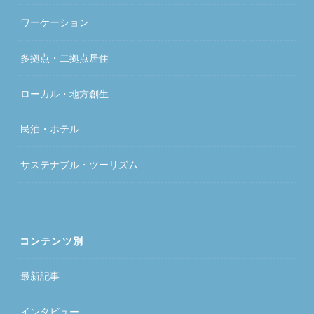
ワーケーション
多拠点・二拠点居住
ローカル・地方創生
民泊・ホテル
サステナブル・ツーリズム
コンテンツ別
最新記事
インタビュー