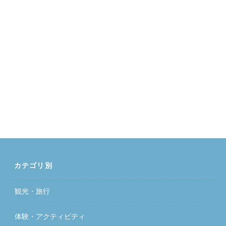
カテゴリ別
観光・旅行
体験・アクティビティ