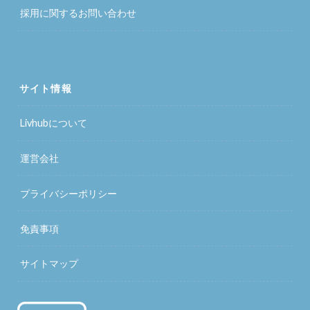
採用に関するお問い合わせ
サイト情報
Livhubについて
運営会社
プライバシーポリシー
免責事項
サイトマップ