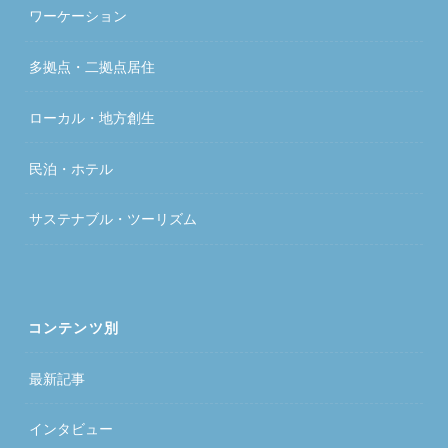
ワーケーション
多拠点・二拠点居住
ローカル・地方創生
民泊・ホテル
サステナブル・ツーリズム
コンテンツ別
最新記事
インタビュー