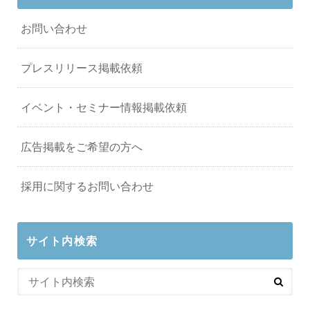
お問い合わせ
プレスリリース掲載依頼
イベント・セミナー情報掲載依頼
広告掲載をご希望の方へ
採用に関するお問い合わせ
サイト内検索