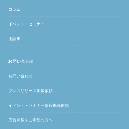
コラム
イベント・セミナー
用語集
お問い合わせ
お問い合わせ
プレスリリース掲載依頼
イベント・セミナー情報掲載依頼
広告掲載をご希望の方へ