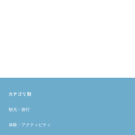
カテゴリ別
観光・旅行
体験・アクティビティ