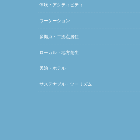
体験・アクティビティ
ワーケーション
多拠点・二拠点居住
ローカル・地方創生
民泊・ホテル
サステナブル・ツーリズム