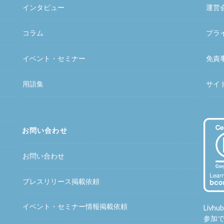
インタビュー
運営
コラム
プラ
イベント・セミナー
免責
用語集
サイ
お問い合わせ
お問い合わせ
プレスリリース掲載依頼
イベント・セミナー情報掲載依頼
Liv
参加