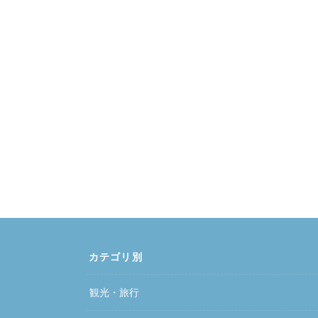
カテゴリ別
観光・旅行